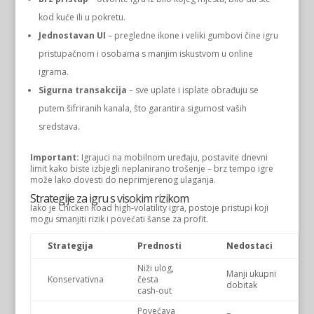
kod kuće ili u pokretu.
Jednostavan UI
– pregledne ikone i veliki gumbovi čine igru
pristupačnom i osobama s manjim iskustvom u online
igrama.
Sigurna transakcija
– sve uplate i isplate obrađuju se
putem šifriranih kanala, što garantira sigurnost vaših
sredstava.
Important:
Igrajuci na mobilnom uređaju, postavite dnevni
limit kako biste izbjegli neplanirano trošenje – brz tempo igre
može lako dovesti do neprimjerenog ulaganja.
Strategije za igru s visokim rizikom
Iako je Chicken Road high‑volatility igra, postoje pristupi koji
mogu smanjiti rizik i povećati šanse za profit.
Strategija
Prednosti
Nedostaci
Niži ulog,
Manji ukupni
Konservativna
česta
dobitak
cash‑out
Povećava