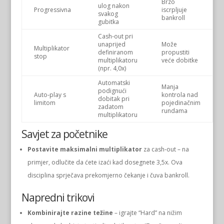
Brzo
ulog nakon
Progressivna
iscrpljuje
svakog
bankroll
gubitka
Cash‑out pri
unaprijed
Može
Multiplikator
definiranom
propustiti
stop
multiplikatoru
veće dobitke
(npr. 4,0x)
Automatski
Manja
podignući
Auto‑play s
kontrola nad
dobitak pri
limitom
pojedinačnim
zadatom
rundama
multiplikatoru
Savjet za početnike
Postavite maksimalni multiplikator
za cash‑out – na
primjer, odlučite da ćete izaći kad dosegnete 3,5x. Ova
disciplina sprječava prekomjerno čekanje i čuva bankroll.
Napredni trikovi
Kombinirajte razine težine
– igrajte “Hard” na nižim