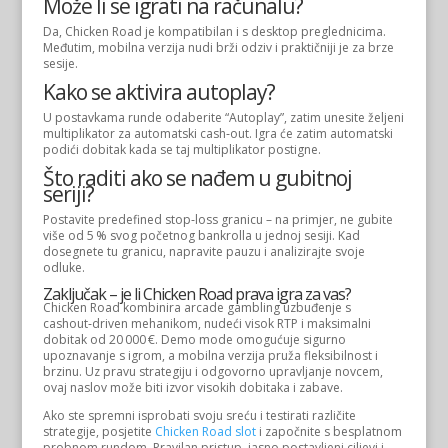
Može li se igrati na računalu?
Da, Chicken Road je kompatibilan i s desktop preglednicima.
Međutim, mobilna verzija nudi brži odziv i praktičniji je za brze
sesije.
Kako se aktivira autoplay?
U postavkama runde odaberite “Autoplay”, zatim unesite željeni
multiplikator za automatski cash‑out. Igra će zatim automatski
podići dobitak kada se taj multiplikator postigne.
Što raditi ako se nađem u gubitnoj
seriji?
Postavite predefined stop‑loss granicu – na primjer, ne gubite
više od 5 % svog početnog bankrolla u jednoj sesiji. Kad
dosegnete tu granicu, napravite pauzu i analizirajte svoje
odluke.
Zaključak – je li Chicken Road prava igra za vas?
Chicken Road kombinira arcade gambling uzbuđenje s
cashout‑driven mehanikom, nudeći visok RTP i maksimalni
dobitak od 20 000 €. Demo mode omogućuje sigurno
upoznavanje s igrom, a mobilna verzija pruža fleksibilnost i
brzinu. Uz pravu strategiju i odgovorno upravljanje novcem,
ovaj naslov može biti izvor visokih dobitaka i zabave.
Ako ste spremni isprobati svoju sreću i testirati različite
strategije, posjetite
Chicken Road slot
i započnite s besplatnom
probnom rundom. Pravilan pristup, jasno postavljeni ciljevi i