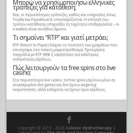
Μπορώ να χρησιμοποιήσω ελληνικές
τράπεζες για κατάθεση;
Ναι, οι περισσότερες τράπεζες, καθώς και υπηρεσίες όπως
Trustly και Paysafecard, υποστηρίζονται. Η επιλογή του
τρόπου κατάθεσης επηρεάζει τη ταχύτητα επεξεργασίας – οι
e‑wallets είναι συνήθως άμεσοι.
Τι σημαίνει “RTP” και γιατί μετράει;
RTP (Return to Player) δείχνει το ποσοστό των χρημάτων που
επιστρέφει στο παίκτη μακροπρόθεσμα. Προτιμήστε
παιχνίδια με RTP 96% ή υψηλότερο για καλύτερες
πιθανότητες κέρδους.
Πώς λειτουργούν τα free spins στο live
casino;
Στα περισσότερα live casino, τα free spins ισχύουν μόνο σε
συγκεκριμένα slot games και δεν έχουν wagering
requirements, αλλά ενδέχεται να έχουν όριο κέρδους.
Copyright © 2015 - 2026
Colonic Hydrotherapy
|
Developed by
The Web and Hosting Company