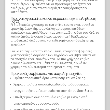
Η παραπάνω σύγκριση δίνει μια γρήγορη εικόνα των βασικών
παραμέτρων. Σημειώστε ότι οι προσφορές ενδέχεται να
αλλάξουν, γι’ αυτό πάντα διαβάζετε τους όρους πριν
καταθέσετε.
Πώς να εγγραφείτε και να περάσετε την επαλήθευση
(KYC)
Η διαδικασία εγγραφής σε ένα online casino είναι συνήθως
τριών βημάτων: δημιουργία λογαριασμού, κατάθεση
χρημάτων, και επαλήθευση ταυτότητας. Στη φάση του KYC, το
καζίνο ζητάει έγγραφα όπως ταυτότητα ή διαβατήριο,
αποδεικτικό διεύθυνσης και ενδεχομένως απόδειξη πηγής
χρημάτων.
Για να επιταχύνετε την επαλήθευση, ετοιμάστε ψηφιακές
φωτογραφίες ή σαρώσεις των εγγράφων και βεβαιωθείτε ότι
τα στοιχεία είναι ευανάγνωστα. Τα πιο γρήγορα καζίνο
ολοκληρώνουν το KYC μέσα σε 15‑30 λεπτά, ειδικά αν
χρησιμοποιούν αυτοματοποιημένα συστήματα.
Πρακτικές συμβουλές για ασφαλή παιχνίδι
Ορίστε προσωπικό όριο κατάθεσης και απώλειας.
Χρησιμοποιήστε ασφαλείς κωδικούς πρόσβασης και
ενεργοποιήστε 2‑factor authentication όπου διατίθεται.
Επιλέξτε μόνο αδειοδοτημένα καζίνο με έλεγχο από
αναγνωρισμένους οργανισμούς.
Ανατρέξτε στις πολιτικές υπεύθυνου παιχνιδιού του