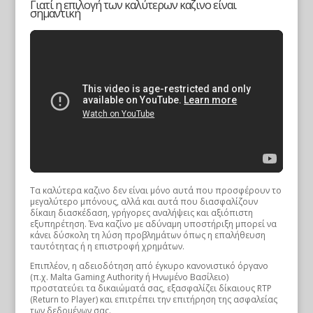
Γιατί η επιλογή των καλύτερων καζινο είναι
σημαντική
Τα καλύτερα καζινο δεν είναι μόνο αυτά που προσφέρουν το
μεγαλύτερο μπόνους, αλλά και αυτά που διασφαλίζουν
δίκαιη διασκέδαση, γρήγορες αναλήψεις και αξιόπιστη
εξυπηρέτηση. Ένα καζίνο με αδύναμη υποστήριξη μπορεί να
κάνει δύσκολη τη λύση προβλημάτων όπως η επαλήθευση
ταυτότητας ή η επιστροφή χρημάτων.
Επιπλέον, η αδειοδότηση από έγκυρο κανονιστικό όργανο
(π.χ. Malta Gaming Authority ή Ηνωμένο Βασίλειο)
προστατεύει τα δικαιώματά σας, εξασφαλίζει δίκαιους RTP
(Return to Player) και επιτρέπει την επιτήρηση της ασφαλείας
των δεδομένων σας.