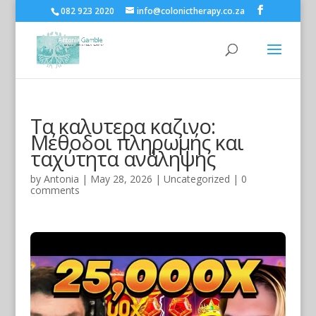
082 923 2020
info@colonictherapy.co.za
Τα καλυτερα καζινο:
Μέθοδοι πληρωμής και
ταχύτητα ανάληψης
by
Antonia
| May 28, 2026 |
Uncategorized
|
0
comments