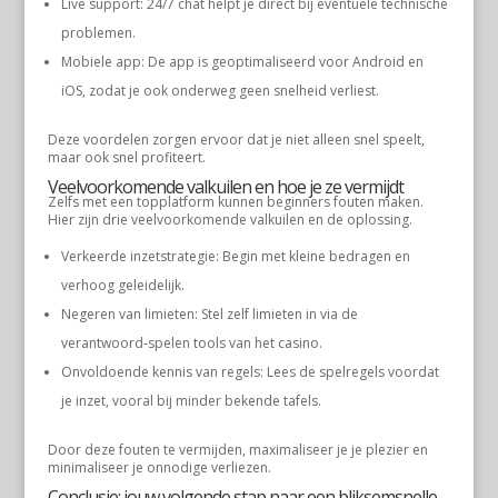
Live support: 24/7 chat helpt je direct bij eventuele technische
problemen.
Mobiele app: De app is geoptimaliseerd voor Android en
iOS, zodat je ook onderweg geen snelheid verliest.
Deze voordelen zorgen ervoor dat je niet alleen snel speelt,
maar ook snel profiteert.
Veelvoorkomende valkuilen en hoe je ze vermijdt
Zelfs met een topplatform kunnen beginners fouten maken.
Hier zijn drie veelvoorkomende valkuilen en de oplossing.
Verkeerde inzetstrategie: Begin met kleine bedragen en
verhoog geleidelijk.
Negeren van limieten: Stel zelf limieten in via de
verantwoord‑spelen tools van het casino.
Onvoldoende kennis van regels: Lees de spelregels voordat
je inzet, vooral bij minder bekende tafels.
Door deze fouten te vermijden, maximaliseer je je plezier en
minimaliseer je onnodige verliezen.
Conclusie: jouw volgende stap naar een bliksemsnelle