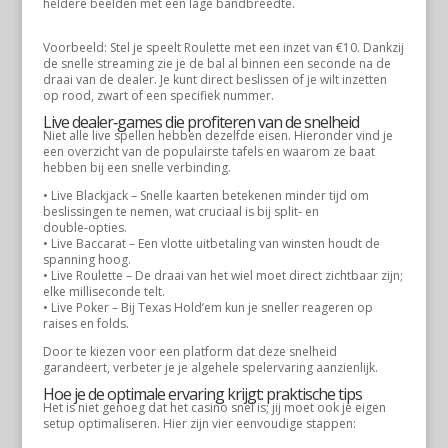
heldere beelden met een lage bandbreedte.
Voorbeeld: Stel je speelt Roulette met een inzet van €10. Dankzij
de snelle streaming zie je de bal al binnen een seconde na de
draai van de dealer. Je kunt direct beslissen of je wilt inzetten
op rood, zwart of een specifiek nummer.
Live dealer‑games die profiteren van de snelheid
Niet alle live spellen hebben dezelfde eisen. Hieronder vind je
een overzicht van de populairste tafels en waarom ze baat
hebben bij een snelle verbinding.
• Live Blackjack – Snelle kaarten betekenen minder tijd om
beslissingen te nemen, wat cruciaal is bij split‑ en
double‑opties.
• Live Baccarat – Een vlotte uitbetaling van winsten houdt de
spanning hoog.
• Live Roulette – De draai van het wiel moet direct zichtbaar zijn;
elke milliseconde telt.
• Live Poker – Bij Texas Hold’em kun je sneller reageren op
raises en folds.
Door te kiezen voor een platform dat deze snelheid
garandeert, verbeter je je algehele spelervaring aanzienlijk.
Hoe je de optimale ervaring krijgt: praktische tips
Het is niet genoeg dat het casino snel is; jij moet ook je eigen
setup optimaliseren. Hier zijn vier eenvoudige stappen: