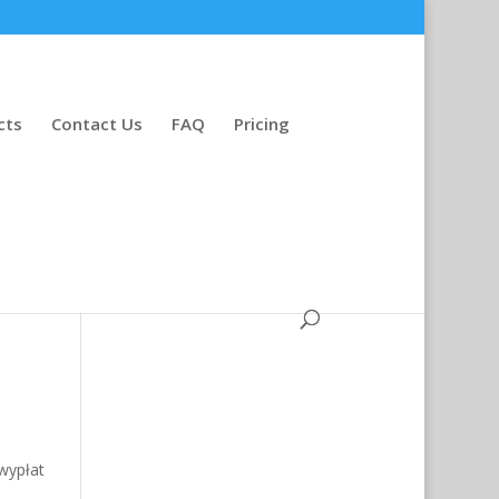
cts
Contact Us
FAQ
Pricing
 wypłat