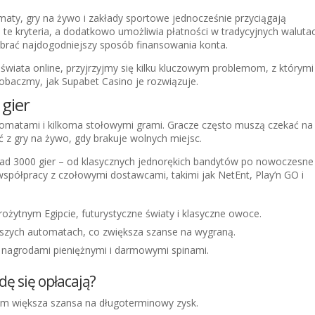
maty, gry na żywo i zakłady sportowe jednocześnie przyciągają
 te kryteria, a dodatkowo umożliwia płatności w tradycyjnych waluta
brać najdogodniejszy sposób finansowania konta.
o świata online, przyjrzyjmy się kilku kluczowym problemom, z którymi
zobaczmy, jak Supabet Casino je rozwiązuje.
 gier
utomatami i kilkoma stołowymi grami. Gracze często muszą czekać na
z gry na żywo, gdy brakuje wolnych miejsc.
onad 3000 gier – od klasycznych jednorękich bandytów po nowoczesne
współpracy z czołowymi dostawcami, takimi jak NetEnt, Play’n GO i
ożytnym Egipcie, futurystyczne światy i klasyczne owoce.
jszych automatach, co zwiększa szanse na wygraną.
 nagrodami pieniężnymi i darmowymi spinami.
ę się opłacają?
ym większa szansa na długoterminowy zysk.