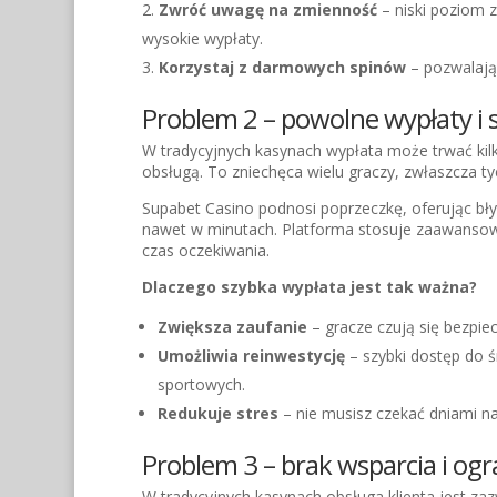
Zwróć uwagę na zmienność
– niski poziom z
wysokie wypłaty.
Korzystaj z darmowych spinów
– pozwalają
Problem 2 – powolne wypłaty i
W tradycyjnych kasynach wypłata może trwać kilk
obsługą. To zniechęca wielu graczy, zwłaszcza ty
Supabet Casino podnosi poprzeczkę, oferując bły
nawet w minutach. Platforma stosuje zaawansow
czas oczekiwania.
Dlaczego szybka wypłata jest tak ważna?
Zwiększa zaufanie
– gracze czują się bezpiec
Umożliwia reinwestycję
– szybki dostęp do 
sportowych.
Redukuje stres
– nie musisz czekać dniami na
Problem 3 – brak wsparcia i og
W tradycyjnych kasynach obsługa klienta jest za