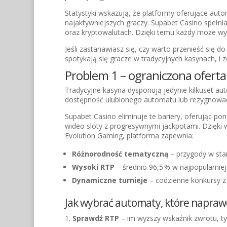
Statystyki wskazują, że platformy oferujące auto
najaktywniejszych graczy. Supabet Casino spełnia
oraz kryptowalutach. Dzięki temu każdy może wy
Jeśli zastanawiasz się, czy warto przenieść się d
spotykają się gracze w tradycyjnych kasynach, i 
Problem 1 – ograniczona oferta
Tradycyjne kasyna dysponują jedynie kilkuset a
dostępność ulubionego automatu lub rezygnować 
Supabet Casino eliminuje te bariery, oferując p
wideo sloty z progresywnymi jackpotami. Dzięki 
Evolution Gaming, platforma zapewnia:
Różnorodność tematyczną
– przygody w star
Wysoki RTP
– średnio 96,5 % w najpopularnie
Dynamiczne turnieje
– codzienne konkursy z
Jak wybrać automaty, które naprawd
Sprawdź RTP
– im wyższy wskaźnik zwrotu, t