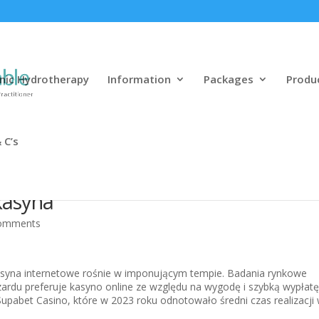
nic Hydrotherapy
Information
Packages
Produ
 C’s
o gry na automatach online
kasyna
omments
 kasyna internetowe rośnie w imponującym tempie. Badania rynkowe
ardu preferuje kasyno online ze względu na wygodę i szybką wypłatę
 Supabet Casino, które w 2023 roku odnotowało średni czas realizacji