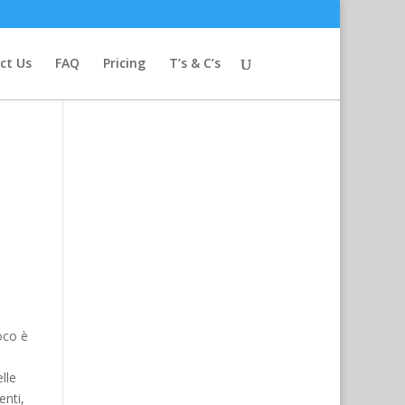
ct Us
FAQ
Pricing
T’s & C’s
oco è
lle
enti,