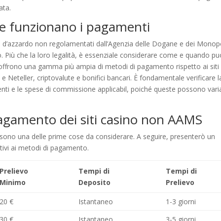
ata.
me funzionano i pagamenti
oco d’azzardo non regolamentati dall’Agenzia delle Dogane e dei Monop
. Più che la loro legalità, è essenziale considerare come e quando pu
i offrono una gamma più ampia di metodi di pagamento rispetto ai siti
e Neteller, criptovalute e bonifici bancari. È fondamentale verificare l
enti e le spese di commissione applicabil, poiché queste possono vari
agamento dei siti casino non AAMS
 sono una delle prime cose da considerare. A seguire, presenterò un
ativi ai metodi di pagamento.
Prelievo
Tempi di
Tempi di
Minimo
Deposito
Prelievo
20 €
Istantaneo
1-3 giorni
30 €
Istantaneo
3-5 giorni