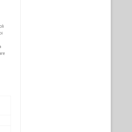
oli
oi
a
are