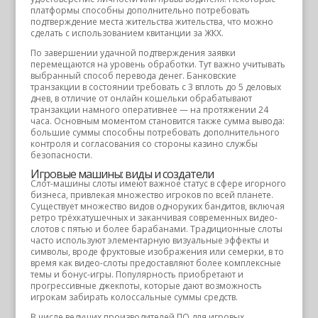
платформы способны дополнительно потребовать
подтверждение места жительства жительства, что можно
сделать с использованием квитанции за ЖКХ.
По завершении удачной подтверждения заявки
перемещаются на уровень обработки. Тут важно учитывать
выбранный способ перевода денег. Банковские
транзакции в состоянии требовать с 3 вплоть до 5 деловых
днев, в отличие от онлайн кошельки обрабатывают
транзакции намного оперативнее — на протяжении 24
часа. Основным моментом становится также сумма вывода:
большие суммы способны потребовать дополнительного
контроля и согласования со стороны казино службы
безопасности.
Игровые машины: виды и создатели
Слот-машины слоты имеют важное статус в сфере игорного
бизнеса, привлекая множество игроков по всей планете.
Существует множество видов одноруких бандитов, включая
ретро трёхкатушечных и заканчивая современных видео-
слотов с пятью и более барабанами. Традиционные слоты
часто используют элементарную визуальные эффекты и
символы, вроде фруктовые изображения или семерки, в то
время как видео-слоты предоставляют более комплексные
темы и бонус-игры. Популярность приобретают и
прогрессивные джекпоты, которые дают возможность
игрокам забирать колоссальные суммы средств.
В числе ведущих производителей ПО для игровых