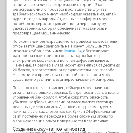
защитить свои личные и денежные сведения. Этап
регистрационного процесса в большинстве случаев
требует несколько минут: необходимо указать имя, email-
адрес и создать пароль. Отдельные платформы могут
потребовать верификацию личности через загрузку
удостоверений, которая обеспечивает надежность и
предотвращает мошенничество.
По окончании регистрационного процесса пользователю
открывается шанс зачислить на аккаунт. Большинство
игровых клубов, в том числе
Вулкан 24
, обеспечивают
разнообразные варианты оплаты: карты банков,
электронные кошельки, и включая цифровые валюты.
Наименьшая размер вклада может изменяться от десяти до
20 баксов, в соответствии от предпочтительного способа.
Не помните о премиях за стартовый взнос — они могут
существенно увеличить ваш первоначальный банкролл.
После того как счет зачислен, геймеры могут начинать
играть на настоящие средства. Следует осознавать о плане
управления банкроллом, чтобы сократить опасность
убытков. Подборка игр велик: от классических слотов до
реальных дилерских игр. Для новичков, рекомендуется
начинать с легких слотов, как как Вулкан 24 официальный
сайт, постепенно переходя на более сложным играм по
мере накопления опыта и уверенности в своих силах.
Создание аккаунта: поэтапное гид
Для запуска регистрации аккаунта на сайте казино и Вулкан