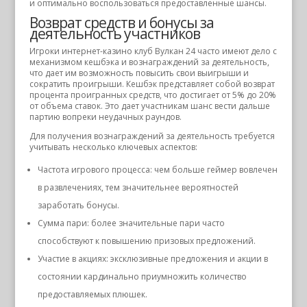
и оптимально воспользоваться предоставленные шансы.
Возврат средств и бонусы за
деятельность участников
Игроки интернет-казино клуб Вулкан 24 часто имеют дело с
механизмом кешбэка и вознаграждений за деятельность,
что дает им возможность повысить свои выигрыши и
сократить проигрыши. Кешбэк представляет собой возврат
процента проигранных средств, что достигает от 5% до 20%
от объема ставок. Это дает участникам шанс вести дальше
партию вопреки неудачных раундов.
Для получения вознаграждений за деятельность требуется
учитывать несколько ключевых аспектов:
Частота игрового процесса: чем больше геймер вовлечен
в развлечениях, тем значительнее вероятностей
заработать бонусы.
Сумма пари: более значительные пари часто
способствуют к повышению призовых предложений.
Участие в акциях: эксклюзивные предложения и акции в
состоянии кардинально приумножить количество
предоставляемых плюшек.