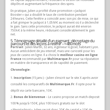
dépôts et augmentant la fréquence des spins.
En pratique, Julien a profité d’une promotion « Jackpot
Booster » qui a doublé le taux de contribution pendant
24 heures. Cette fenêtre a coïncidé avec son pic de mise, ce qui
a fait grimper le jackpot à 1,05 M € au moment où il a déclenché
le gain. Sans cette promotion, le jackpot aurait été environ
750 k € à la même heure, réduisant considérablement le gain
net.
5. Témoignage détaillé d’un gagnant : décryptage du
parcours et des leçons à retenir – ≈ 480 mots
Portrait
: Julien Martin, 32 ans, ingénieur logiciel, habitant Lyon.
Aucun antécédent de jeu intensif, mais une curiosité pour les
jeux de casino en ligne. Il a choisi le
meilleur casino en ligne
France
recommandé par
Multimarque.Fr
pour sa réputation
en matière de transparence et de rapidité de paiement.
Chronologie
:
Inscription
(15 janv.) – Julien s’inscrit sur le site X après avoir
consulté les comparatifs de
Multimarque.Fr
. Il opte pour le
dépôt via carte bancaire, 10 €.
Bonus de bienvenue
– Le casino propose un match‑deposit
100 % jusqu’à 150 €, plus 100 tours gratuits sur le slot
« MegaJackpot ». Julien reçoit donc 20 € de capital + 10 € de