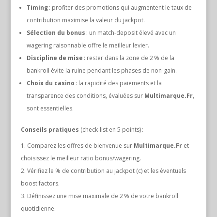
Timing
: profiter des promotions qui augmentent le taux de
contribution maximise la valeur du jackpot.
Sélection du bonus
: un match‑deposit élevé avec un
wagering raisonnable offre le meilleur levier.
Discipline de mise
: rester dans la zone de 2 % de la
bankroll évite la ruine pendant les phases de non‑gain.
Choix du casino
: la rapidité des paiements et la
transparence des conditions, évaluées sur
Multimarque.Fr
,
sont essentielles.
Conseils pratiques
(check‑list en 5 points) :
Comparez les offres de bienvenue sur
Multimarque.Fr
et
choisissez le meilleur ratio bonus/wagering.
Vérifiez le % de contribution au jackpot (c) et les éventuels
boost factors.
Définissez une mise maximale de 2 % de votre bankroll
quotidienne.