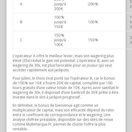
5
A
jusqu’à
200 %
(
200 €
100 %
1
B
jusqu’à
100 %
t
150 €
(
150 %
3
C
jusqu’à
150 %
(
100 €
L’opérateur A offre le meilleur levier, mais son wagering plus
élevé (35x) réduit le gain net potentiel. L’opérateur B, avec un
wagering de 30x, est plus favorable pour un joueur qui veut
accéder rapidement aux jackpots.
Pour Julien, le choix s’est porté sur l’opérateur B, car le bonus
de 100 % sur 10 € a fourni 20 € de capital, complété par 100
tours gratuits d’une valeur totale de 10 €. Après avoir satisfait le
wagering de 30x, il disposait d’une bankroll de 30 € prête à être
investie dans le slot à jackpot progressif.
En définitive, le bonus de bienvenue agit comme un
multiplicateur de capital, mais son efficacité dépend du ratio
entre le coefficient de correspondance et le wagering. Une
analyse chiffrée préalable, disponible sur des sites de revue
comme Multimarque.Fr, permet de choisir l’offre la plus
rentable.