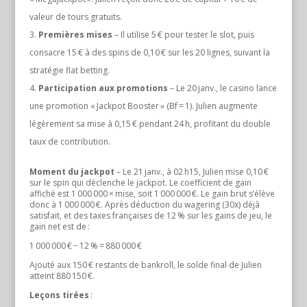
valeur de tours gratuits.
Premières mises
– Il utilise 5 € pour tester le slot, puis
consacre 15 € à des spins de 0,10 € sur les 20 lignes, suivant la
stratégie flat betting.
Participation aux promotions
– Le 20 janv., le casino lance
une promotion « Jackpot Booster » (Bf = 1). Julien augmente
légèrement sa mise à 0,15 € pendant 24 h, profitant du double
taux de contribution.
Moment du jackpot
– Le 21 janv., à 02 h15, Julien mise 0,10 €
sur le spin qui déclenche le jackpot. Le coefficient de gain
affiché est 1 000 000 × mise, soit 1 000 000 €. Le gain brut s’élève
donc à 1 000 000 €. Après déduction du wagering (30x) déjà
satisfait, et des taxes françaises de 12 % sur les gains de jeu, le
gain net est de :
1 000 000 € − 12 % = 880 000 €
Ajouté aux 150 € restants de bankroll, le solde final de Julien
atteint 880 150 €.
Leçons tirées
: