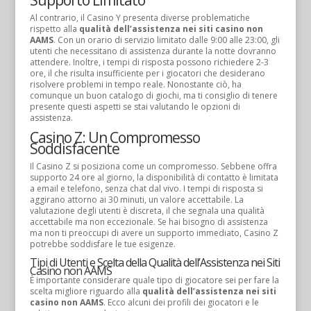
Supporto Limitato
Al contrario, il Casino Y presenta diverse problematiche
rispetto alla
qualità dell’assistenza nei siti casino non
AAMS
. Con un orario di servizio limitato dalle 9:00 alle 23:00, gli
utenti che necessitano di assistenza durante la notte dovranno
attendere. Inoltre, i tempi di risposta possono richiedere 2-3
ore, il che risulta insufficiente per i giocatori che desiderano
risolvere problemi in tempo reale. Nonostante ciò, ha
comunque un buon catalogo di giochi, ma ti consiglio di tenere
presente questi aspetti se stai valutando le opzioni di
assistenza.
Casino Z: Un Compromesso
Soddisfacente
Il Casino Z si posiziona come un compromesso. Sebbene offra
supporto 24 ore al giorno, la disponibilità di contatto è limitata
a email e telefono, senza chat dal vivo. I tempi di risposta si
aggirano attorno ai 30 minuti, un valore accettabile. La
valutazione degli utenti è discreta, il che segnala una qualità
accettabile ma non eccezionale. Se hai bisogno di assistenza
ma non ti preoccupi di avere un supporto immediato, Casino Z
potrebbe soddisfare le tue esigenze.
Tipi di Utenti e Scelta della Qualità dell’Assistenza nei Siti
Casino non AAMS
È importante considerare quale tipo di giocatore sei per fare la
scelta migliore riguardo alla
qualità dell’assistenza nei siti
casino non AAMS
. Ecco alcuni dei profili dei giocatori e le