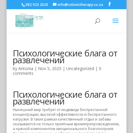
082 923 2020
info@colonictherapy.co.za
Психологические блага от
развлечений
by
Antonia
| Nov 5, 2025 |
Uncategorized
|
0
comments
Психологические блага от
развлечений
Нынешний мир требует от индивида беспрестанной
концентрации, высокой эффективности и беспрестанного
нагрузки. В таких рамках качественный отдых и забавы
оказываются не только приятным времяпрепровождением,
а нужной компонентом эмоционального благополучия.