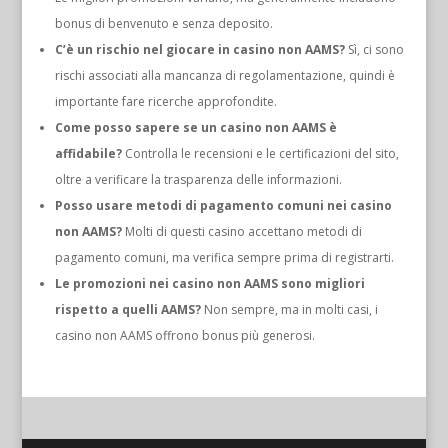
bonus di benvenuto e senza deposito.
C’è un rischio nel giocare in casino non AAMS?
Sì, ci sono
rischi associati alla mancanza di regolamentazione, quindi è
importante fare ricerche approfondite.
Come posso sapere se un casino non AAMS è
affidabile?
Controlla le recensioni e le certificazioni del sito,
oltre a verificare la trasparenza delle informazioni.
Posso usare metodi di pagamento comuni nei casino
non AAMS?
Molti di questi casino accettano metodi di
pagamento comuni, ma verifica sempre prima di registrarti.
Le promozioni nei casino non AAMS sono migliori
rispetto a quelli AAMS?
Non sempre, ma in molti casi, i
casino non AAMS offrono bonus più generosi.