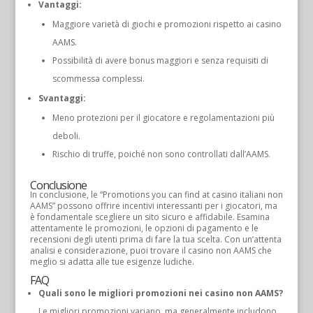
Vantaggi:
Maggiore varietà di giochi e promozioni rispetto ai casino
AAMS.
Possibilità di avere bonus maggiori e senza requisiti di
scommessa complessi.
Svantaggi:
Meno protezioni per il giocatore e regolamentazioni più
deboli.
Rischio di truffe, poiché non sono controllati dall’AAMS.
Conclusione
In conclusione, le “Promotions you can find at casino italiani non
AAMS” possono offrire incentivi interessanti per i giocatori, ma
è fondamentale scegliere un sito sicuro e affidabile. Esamina
attentamente le promozioni, le opzioni di pagamento e le
recensioni degli utenti prima di fare la tua scelta. Con un’attenta
analisi e considerazione, puoi trovare il casino non AAMS che
meglio si adatta alle tue esigenze ludiche.
FAQ
Quali sono le migliori promozioni nei casino non AAMS?
Le migliori promozioni variano, ma generalmente includono