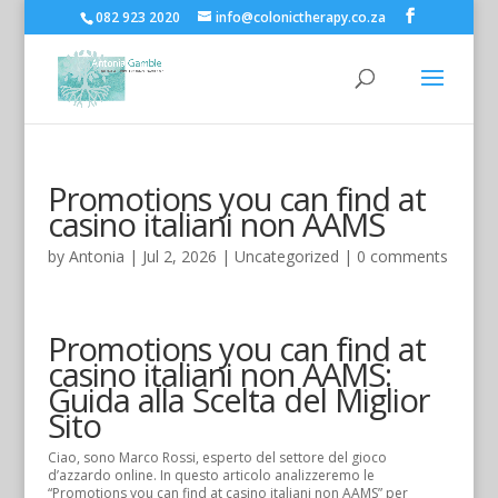
082 923 2020
info@colonictherapy.co.za
Promotions you can find at
casino italiani non AAMS
by
Antonia
| Jul 2, 2026 |
Uncategorized
|
0 comments
Promotions you can find at
casino italiani non AAMS:
Guida alla Scelta del Miglior
Sito
Ciao, sono Marco Rossi, esperto del settore del gioco
d’azzardo online. In questo articolo analizzeremo le
“Promotions you can find at casino italiani non AAMS” per