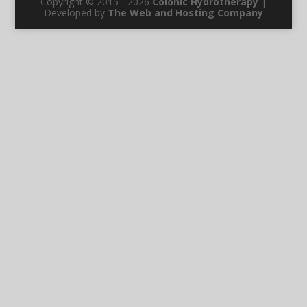
Copyright © 2015 - 2026
Colonic Hydrotherapy
|
Developed by
The Web and Hosting Company