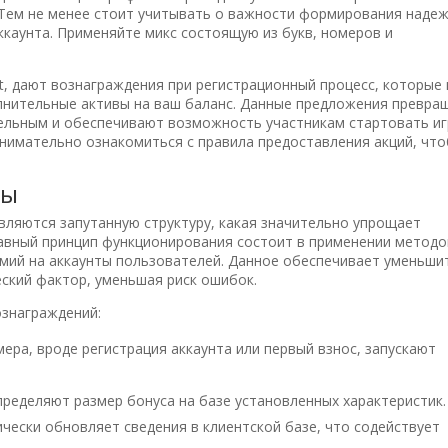
. Тем не менее стоит учитывать о важности формирования наде
каунта. Применяйте микс состоящую из букв, номеров и
t, дают вознаграждения при регистрационный процесс, которые
лнительные активы на ваш баланс. Данные предложения превра
ельным и обеспечивают возможность участникам стартовать иг
имательно ознакомиться с правила предоставления акций, чт
ты
вляются запутанную структуру, какая значительно упрощает
авный принцип функционирования состоит в применении методо
мий на аккаунты пользователей. Данное обеспечивает уменьши
ский фактор, уменьшая риск ошибок.
знаграждений:
ера, вроде регистрация аккаунта или первый взнос, запускают
ределяют размер бонуса на базе установленных характеристик.
ески обновляет сведения в клиентской базе, что содействует