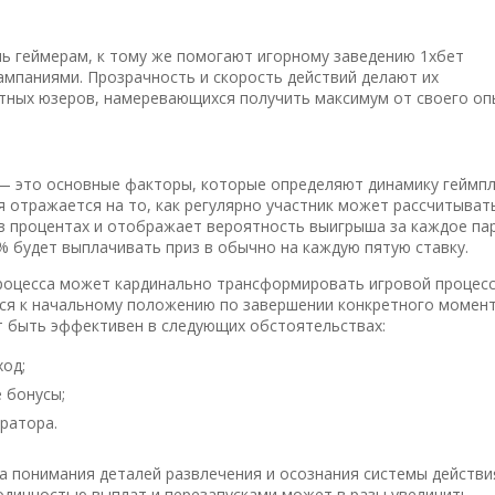
 геймерам, к тому же помогают игорному заведению 1хбет
ампаниями. Прозрачность и скорость действий делают их
ытных юзеров, намеревающихся получить максимум от своего оп
 — это основные факторы, которые определяют динамику геймпл
я отражается на то, как регулярно участник может рассчитыват
в процентах и отображает вероятность выигрыша за каждое пар
 будет выплачивать приз в обычно на каждую пятую ставку.
процесса может кардинально трансформировать игровой процесс
тся к начальному положению по завершении конкретного момент
т быть эффективен в следующих обстоятельствах:
ход;
 бонусы;
ратора.
а понимания деталей развлечения и осознания системы действи
одичностью выплат и перезапусками может в разы увеличить