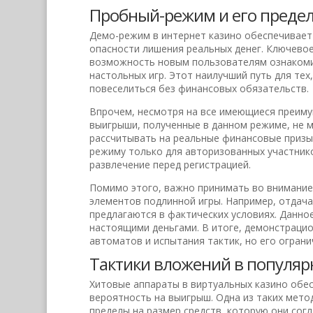
Пробный-режим и его преде
Демо-режим в интернет казино обеспечивает
опасности лишения реальных денег. Ключевое
возможность новым пользователям ознакомит
настольных игр. Этот наилучший путь для тех
повеселиться без финансовых обязательств.
Впрочем, несмотря на все имеющиеся преимущ
выигрыши, полученные в данном режиме, не м
рассчитывать на реальные финансовые призы
режиму только для авторизованных участнико
развлечение перед регистрацией.
Помимо этого, важно принимать во внимание
элементов подлинной игры. Например, отдача 
предлагаются в фактических условиях. Данное
настоящими деньгами. В итоге, демонстраци
автоматов и испытания тактик, но его ограни
Тактики вложений в популя
Хитовые аппараты в виртуальных казино обес
вероятность на выигрыш. Одна из таких мет
пределы на размер средств, которую они сог