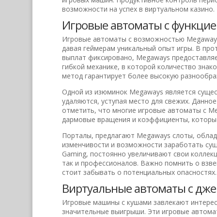
возможности на успех в виртуальном казино.
Игровые автоматы с функци
Игровые автоматы с возможностью Megaways
давая геймерам уникальный опыт игры. В пр
выплат фиксировано, Megaways предоставляе
гибкой механике, в которой количество знак
метод гарантирует более высокую разнообра
Одной из изюминок Megaways является сущес
удаляются, уступая место для свежих. Данно
отметить, что многие игровые автоматы с M
дармовые вращения и коэффициенты, которы
Порталы, предлагают Megaways слоты, облад
изменчивости и возможности заработать суще
Gaming, постоянно увеличивают свои коллекц
так и профессионалов. Важно помнить о взве
стоит забывать о потенциальных опасностях.
Виртуальные автоматы с дж
Игровые машины с кушами завлекают интерес
значительные выигрыши. Эти игровые автомат