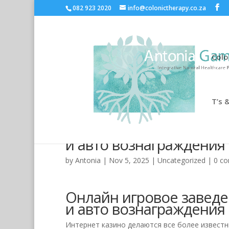
082 923 2020
info@colonictherapy.co.za
Colo
T’s &
Онлайн игровое заведе
и авто вознаграждения
by
Antonia
| Nov 5, 2025 |
Uncategorized
|
0 c
Онлайн игровое заведе
и авто вознаграждения
Интернет казино делаются все более извест