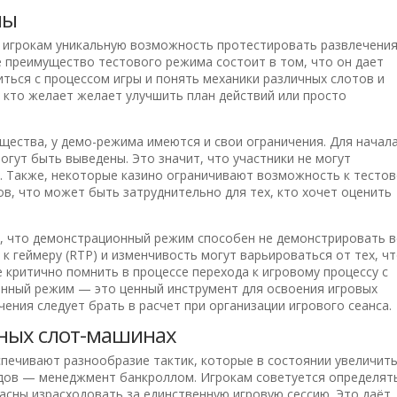
лы
 игрокам уникальную возможность протестировать развлечения
 преимущество тестового режима состоит в том, что он дает
ься с процессом игры и понять механики различных слотов и
, кто желает желает улучшить план действий или просто
ества, у демо-режима имеются и свои ограничения. Для начала
огут быть выведены. Это значит, что участники не могут
. Также, некоторые казино ограничивают возможность к тесто
в, что может быть затруднительно для тех, кто хочет оценить
, что демонстрационный режим способен не демонстрировать в
к геймеру (RTP) и изменчивость могут варьироваться от тех, ч
 критично помнить в процессе перехода к игровому процессу с
онный режим — это ценный инструмент для освоения игровых
чения следует брать в расчет при организации игрового сеанса.
рных слот-машинах
печивают разнообразие тактик, которые в состоянии увеличит
одов — менеджмент банкроллом. Игрокам советуется определят
ласны израсходовать за единственную игровую сессию. Это даёт