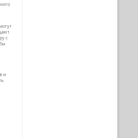
жного
 могут
щают
ру с
обы
в и
ть