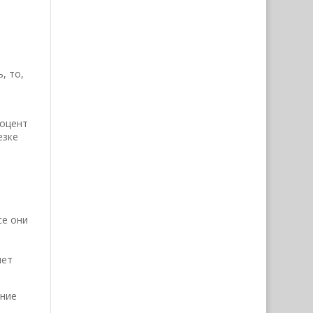
, то,
роцент
езке
се они
чет
ание