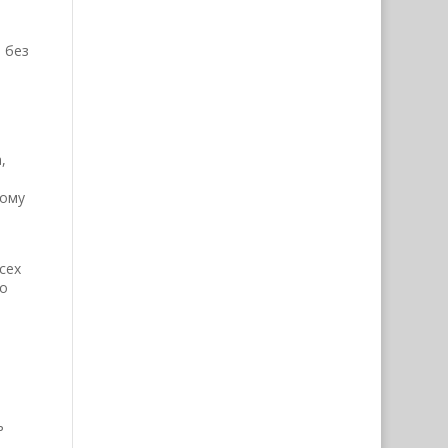
 без
,
вому
сех
то
ь
ь