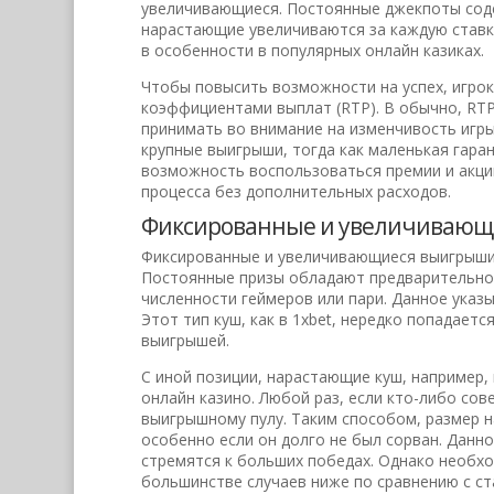
увеличивающиеся. Постоянные джекпоты соде
нарастающие увеличиваются за каждую ставка
в особенности в популярных онлайн казиках.
Чтобы повысить возможности на успех, игро
коэффициентами выплат (RTP). В обычно, RTP
принимать во внимание на изменчивость игры
крупные выигрыши, тогда как маленькая гара
возможность воспользоваться премии и акции
процесса без дополнительных расходов.
Фиксированные и увеличивающ
Фиксированные и увеличивающиеся выигрыши 
Постоянные призы обладают предварительно 
численности геймеров или пари. Данное указы
Этот тип куш, как в 1xbet, нередко попадает
выигрышей.
С иной позиции, нарастающие куш, например, 
онлайн казино. Любой раз, если кто-либо сов
выигрышному пулу. Таким способом, размер 
особенно если он долго не был сорван. Данн
стремятся к больших победах. Однако необх
большинстве случаев ниже по сравнению с ст