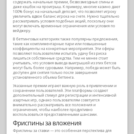
содержать начальные премии, безвозмездные спины и
даже кэшбэк на проигрыш. К примеру, многие казино дают
100% бонус на начальный депозит, что позволяет игроку
увеличить вдвое баланс игрока на счете. Нужно тщательно
рассматривать условия подобных акций, поскольку они
могут включать временные ограничения или условия по
вейджеру.
В беттинговых категориях также популярны предложения,
такие как комплиментарные пари или повышенные
коэффициенты на конкретные мероприятия. Эти оферы
позволяют пользователям испытать удачу без риска
лишиться собственные средства. Тем не менее стоит
учитывать, что условия вывода выигрышей из этих бетсов
могут быть более суровыми. Например, победа может быть
доступен для снятия только после завершения
установленного объема беттинга.
Указанные премии играют важную роль в привлечении и
сохранении пользователей. Эти платформы создают
дополнительный стимул для регистрации и интенсивной
азартных игр, однако пользователям советуется
внимательно рассматривать все положения и
ограничения, чтобы наиболее продуктивно
воспользоваться предоставленными шансами.
Фриспины за вложения
Фриспины за ставки — это особенная перспектива для