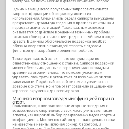
электронной почты можно в деталях объяснить вопрос.
Одним из чаще всего популярных запросов становится
запрос информации об акциях и условиях их
использования. Специалисты отдела саппорта вынуждены
предоставить детальную сведения о правилах отыгрыша и
периодах активности акций. Также важным аспектом
оказывается содействие в решении техничных проблем,
таких как сбои при зачислении средств на счёт или выводе
средств. В данном обстоятельстве поддержка mostbet
обязана оперативно взаимодействовать с отделом
финансов для скорейшего решения проблем.
Также один важный аспект — это консультации по
ответственному отношению к ставкам. Саппорт поддержки
может обеспечить данные о ограничениях на вклады и
временных ограничениях, что поможет участникам
управлять свои траты и уклоняться от возможных рисков
зависимости. Подобный способ не только увеличивает
доверие к системе, но и помогает созданию защищённой
игрового окружения для всех игроков.
Мнения о игорном заведении с функцией пари на
спорт.
Пользователи, в поисках топовые игорные заведения с
возможностью спортивных ставок, часто учитывают такие
аспекты, как широкий выбор предлагаемых видов спорта и
коэффициенты. Множество сайтов дают шанс делать ставки
на известные ивенты, включая соккер, баскетбол, и
большой теннис. Особо ценится опция беттинга в лайв-