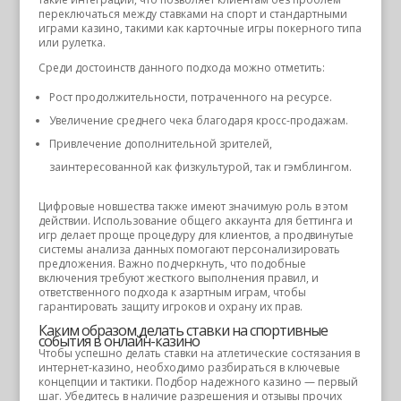
переключаться между ставками на спорт и стандартными
играми казино, такими как карточные игры покерного типа
или рулетка.
Среди достоинств данного подхода можно отметить:
Рост продолжительности, потраченного на ресурсе.
Увеличение среднего чека благодаря кросс-продажам.
Привлечение дополнительной зрителей,
заинтересованной как физкультурой, так и гэмблингом.
Цифровые новшества также имеют значимую роль в этом
действии. Использование общего аккаунта для беттинга и
игр делает проще процедуру для клиентов, а продвинутые
системы анализа данных помогают персонализировать
предложения. Важно подчеркнуть, что подобные
включения требуют жесткого выполнения правил, и
ответственного подхода к азартным играм, чтобы
гарантировать защиту игроков и охрану их прав.
Каким образом делать ставки на спортивные
события в онлайн-казино
Чтобы успешно делать ставки на атлетические состязания в
интернет-казино, необходимо разбираться в ключевые
концепции и тактики. Подбор надежного казино — первый
шаг. Убедитесь в наличие разрешения и отзывы прочих