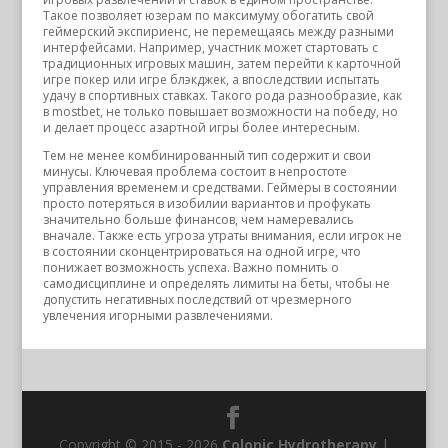
Такое позволяет юзерам по максимуму обогатить свой
геймерский экспириенс, не перемещаясь между разными
интерфейсами. Например, участник может стартовать с
традиционных игровых машин, затем перейти к карточной
игре покер или игре блэкджек, а впоследствии испытать
удачу в спортивных ставках. Такого рода разнообразие, как
в mostbet, не только повышает возможности на победу, но
и делает процесс азартной игры более интересным.
Тем не менее комбинированный тип содержит и свои
минусы. Ключевая проблема состоит в непростоте
управления временем и средствами. Геймеры в состоянии
просто потеряться в изобилии вариантов и профукать
значительно больше финансов, чем намеревались
вначале. Также есть угроза утраты внимания, если игрок не
в состоянии сконцентрироваться на одной игре, что
понижает возможность успеха. Важно помнить о
самодисциплине и определять лимиты на беты, чтобы не
допустить негативных последствий от чрезмерного
увлечения игорными развлечениями.
Copyright © 2015 - 2026
Colonic Hydrotherapy
|