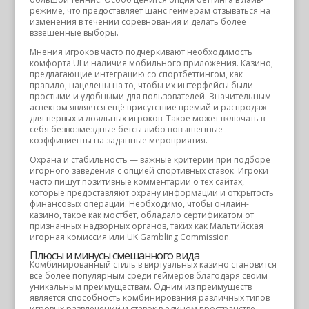
режиме, что предоставляет шанс геймерам отзываться на
изменения в течении соревнования и делать более
взвешенные выборы.
Мнения игроков часто подчеркивают необходимость
комфорта UI и наличия мобильного приложения. Казино,
предлагающие интеграцию со спортбеттингом, как
правило, нацелены на то, чтобы их интерфейсы были
простыми и удобными для пользователей. Значительным
аспектом является ещё присутствие премий и распродаж
для первых и лояльных игроков. Такое может включать в
себя безвозмездные бетсы либо повышенные
коэффициенты на заданные мероприятия.
Охрана и стабильность — важные критерии при подборе
игорного заведения с опцией спортивных ставок. Игроки
часто пишут позитивные комментарии о тех сайтах,
которые предоставляют охрану информации и открытость
финансовых операций. Необходимо, чтобы онлайн-
казино, такое как мостбет, обладало сертификатом от
признанных надзорных органов, таких как Мальтийская
игорная комиссия или UK Gambling Commission.
Плюсы и минусы смешанного вида
Комбинированный стиль в виртуальных казино становится
все более популярным среди геймеров благодаря своим
уникальным преимуществам. Одним из преимуществ
является способность комбинирования различных типов
игровых развлечений и ставок в едином пространстве.