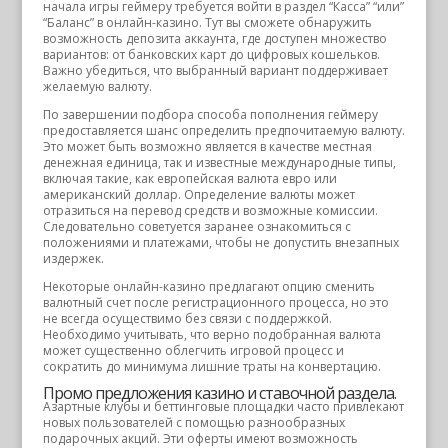
начала игры геймеру требуется войти в раздел “Касса” “или”
“Баланс” в онлайн-казино. Тут вы сможете обнаружить
возможность депозита аккаунта, где доступен множество
вариантов: от банковских карт до цифровых кошельков.
Важно убедиться, что выбранный вариант поддерживает
желаемую валюту.
По завершении подбора способа пополнения геймеру
предоставляется шанс определить предпочитаемую валюту.
Это может быть возможно является в качестве местная
денежная единица, так и известные международные типы,
включая такие, как европейская валюта евро или
американский доллар. Определение валюты может
отразиться на перевод средств и возможные комиссии.
Следовательно советуется заранее ознакомиться с
положениями и платежами, чтобы не допустить внезапных
издержек.
Некоторые онлайн-казино предлагают опцию сменить
валютный счет после регистрационного процесса, но это
не всегда осуществимо без связи с поддержкой.
Необходимо учитывать, что верно подобранная валюта
может существенно облегчить игровой процесс и
сократить до минимума лишние траты на конвертацию.
Промо предложения казино и ставочной раздела.
Азартные клубы и беттинговые площадки часто привлекают
новых пользователей с помощью разнообразных
подарочных акций. Эти оферты имеют возможность