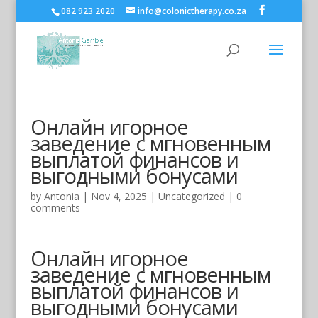
082 923 2020
info@colonictherapy.co.za
Онлайн игорное
заведение с мгновенным
выплатой финансов и
выгодными бонусами
by
Antonia
| Nov 4, 2025 |
Uncategorized
|
0
comments
Онлайн игорное
заведение с мгновенным
выплатой финансов и
выгодными бонусами