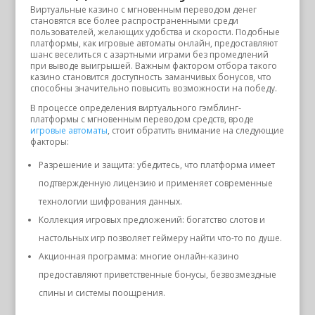
Виртуальные казино с мгновенным переводом денег
становятся все более распространенными среди
пользователей, желающих удобства и скорости. Подобные
платформы, как игровые автоматы онлайн, предоставляют
шанс веселиться с азартными играми без промедлений
при выводе выигрышей. Важным фактором отбора такого
казино становится доступность заманчивых бонусов, что
способны значительно повысить возможности на победу.
В процессе определения виртуального гэмблинг-
платформы с мгновенным переводом средств, вроде
игровые автоматы
, стоит обратить внимание на следующие
факторы:
Разрешение и защита: убедитесь, что платформа имеет
подтвержденную лицензию и применяет современные
технологии шифрования данных.
Коллекция игровых предложений: богатство слотов и
настольных игр позволяет геймеру найти что-то по душе.
Акционная программа: многие онлайн-казино
предоставляют приветственные бонусы, безвозмездные
спины и системы поощрения.