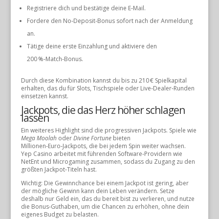
Registriere dich und bestätige deine E‑Mail.
Fordere den No‑Deposit‑Bonus sofort nach der Anmeldung
an.
Tätige deine erste Einzahlung und aktiviere den
200 %‑Match‑Bonus.
Durch diese Kombination kannst du bis zu 210 € Spielkapital
erhalten, das du für Slots, Tischspiele oder Live‑Dealer‑Runden
einsetzen kannst.
Jackpots, die das Herz höher schlagen
lassen
Ein weiteres Highlight sind die progressiven Jackpots. Spiele wie
Mega Moolah
oder
Divine Fortune
bieten
Millionen‑Euro‑Jackpots, die bei jedem Spin weiter wachsen.
Yep Casino arbeitet mit führenden Software‑Providern wie
NetEnt und Microgaming zusammen, sodass du Zugang zu den
größten Jackpot‑Titeln hast.
Wichtig: Die Gewinnchance bei einem Jackpot ist gering, aber
der mögliche Gewinn kann dein Leben verändern. Setze
deshalb nur Geld ein, das du bereit bist zu verlieren, und nutze
die Bonus‑Guthaben, um die Chancen zu erhöhen, ohne dein
eigenes Budget zu belasten.