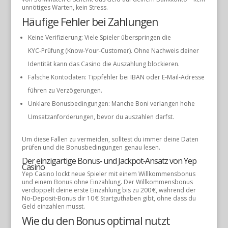
unnötiges Warten, kein Stress.
Häufige Fehler bei Zahlungen
Keine Verifizierung: Viele Spieler überspringen die
KYC‑Prüfung (Know‑Your‑Customer). Ohne Nachweis deiner
Identität kann das Casino die Auszahlung blockieren.
Falsche Kontodaten: Tippfehler bei IBAN oder E‑Mail‑Adresse
führen zu Verzögerungen.
Unklare Bonusbedingungen: Manche Boni verlangen hohe
Umsatzanforderungen, bevor du auszahlen darfst.
Um diese Fallen zu vermeiden, solltest du immer deine Daten
prüfen und die Bonusbedingungen genau lesen.
Der einzigartige Bonus‑ und Jackpot‑Ansatz von Yep
Casino
Yep Casino lockt neue Spieler mit einem Willkommensbonus
und einem Bonus ohne Einzahlung. Der Willkommensbonus
verdoppelt deine erste Einzahlung bis zu 200 €, während der
No‑Deposit‑Bonus dir 10 € Startguthaben gibt, ohne dass du
Geld einzahlen musst.
Wie du den Bonus optimal nutzt