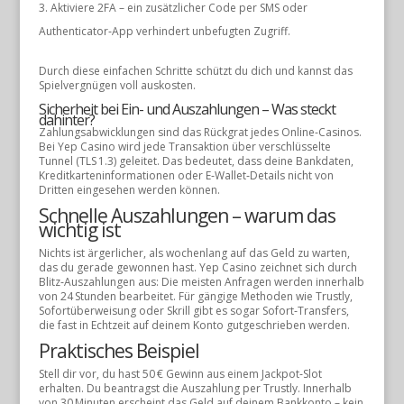
Aktiviere 2FA – ein zusätzlicher Code per SMS oder
Authenticator‑App verhindert unbefugten Zugriff.
Durch diese einfachen Schritte schützt du dich und kannst das
Spielvergnügen voll auskosten.
Sicherheit bei Ein- und Auszahlungen – Was steckt
dahinter?
Zahlungsabwicklungen sind das Rückgrat jedes Online‑Casinos.
Bei Yep Casino wird jede Transaktion über verschlüsselte
Tunnel (TLS 1.3) geleitet. Das bedeutet, dass deine Bankdaten,
Kreditkarteninformationen oder E‑Wallet‑Details nicht von
Dritten eingesehen werden können.
Schnelle Auszahlungen – warum das
wichtig ist
Nichts ist ärgerlicher, als wochenlang auf das Geld zu warten,
das du gerade gewonnen hast. Yep Casino zeichnet sich durch
Blitz‑Auszahlungen aus: Die meisten Anfragen werden innerhalb
von 24 Stunden bearbeitet. Für gängige Methoden wie Trustly,
Sofortüberweisung oder Skrill gibt es sogar Sofort‑Transfers,
die fast in Echtzeit auf deinem Konto gutgeschrieben werden.
Praktisches Beispiel
Stell dir vor, du hast 50 € Gewinn aus einem Jackpot‑Slot
erhalten. Du beantragst die Auszahlung per Trustly. Innerhalb
von 30 Minuten erscheint das Geld auf deinem Bankkonto – kein