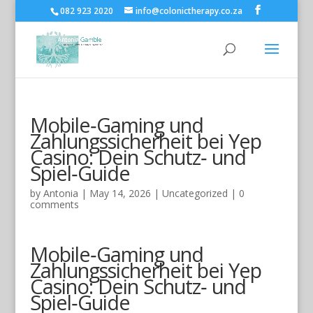
082 923 2020
info@colonictherapy.co.za
Mobile‑Gaming und
Zahlungssicherheit bei Yep
Casino: Dein Schutz‑ und
Spiel‑Guide
by
Antonia
| May 14, 2026 |
Uncategorized
|
0
comments
Mobile‑Gaming und
Zahlungssicherheit bei Yep
Casino: Dein Schutz‑ und
Spiel‑Guide