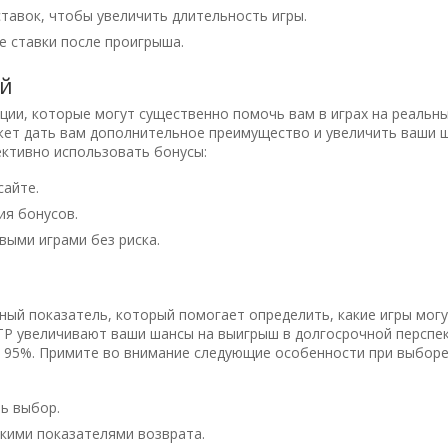
ставок, чтобы увеличить длительность игры.
е ставки после проигрыша.
ий
ции, которые могут существенно помочь вам в играх на реальн
жет дать вам дополнительное преимущество и увеличить ваши 
ективно использовать бонусы:
сайте.
ия бонусов.
выми играми без риска.
жный показатель, который помогает определить, какие игры мог
TP увеличивают ваши шансы на выигрыш в долгосрочной перспек
 95%. Примите во внимание следующие особенности при выборе 
ь выбор.
кими показателями возврата.