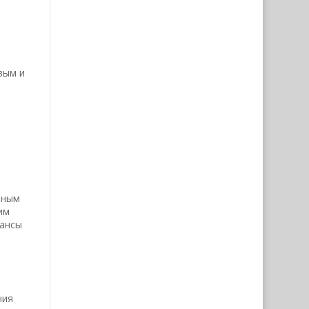
вым и
нным
им
шансы
ния