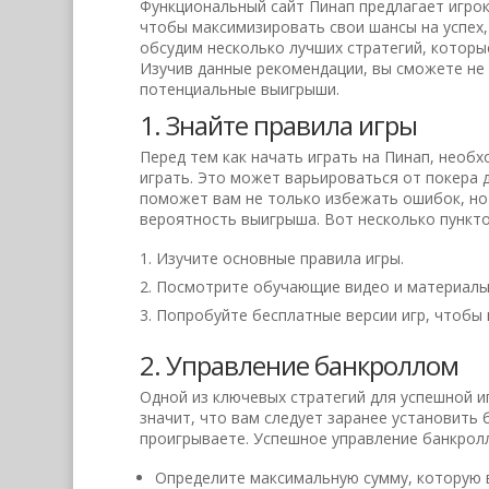
Функциональный сайт Пинап предлагает игрок
чтобы максимизировать свои шансы на успех,
обсудим несколько лучших стратегий, которы
Изучив данные рекомендации, вы сможете не 
потенциальные выигрыши.
1. Знайте правила игры
Перед тем как начать играть на Пинап, необ
играть. Это может варьироваться от покера д
поможет вам не только избежать ошибок, но 
вероятность выигрыша. Вот несколько пункто
Изучите основные правила игры.
Посмотрите обучающие видео и материалы
Попробуйте бесплатные версии игр, чтобы 
2. Управление банкроллом
Одной из ключевых стратегий для успешной и
значит, что вам следует заранее установить
проигрываете. Успешное управление банкролл
Определите максимальную сумму, которую в