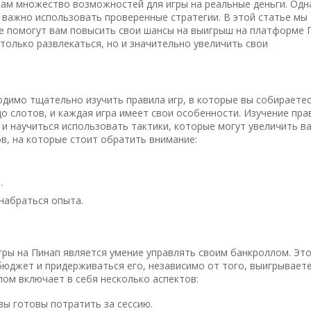
ам множество возможностей для игры на реальные деньги. Одн
 важно использовать проверенные стратегии. В этой статье мы
е помогут вам повысить свои шансы на выигрыш на платформе 
только развлекаться, но и значительно увеличить свои
ходимо тщательно изучить правила игр, в которые вы собираете
о слотов, и каждая игра имеет свои особенности. Изучение пра
и научиться использовать тактики, которые могут увеличить в
в, на которые стоит обратить внимание:
.
набраться опыта.
гры на Пинап является умение управлять своим банкроллом. Эт
 бюджет и придерживаться его, независимо от того, выигрываете
ом включает в себя несколько аспектов:
ы готовы потратить за сессию.