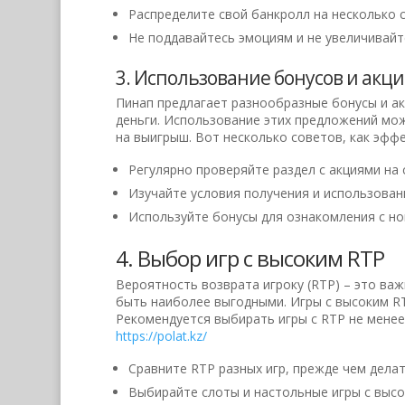
Распределите свой банкролл на несколько 
Не поддавайтесь эмоциям и не увеличивайт
3. Использование бонусов и акц
Пинап предлагает разнообразные бонусы и ак
деньги. Использование этих предложений мо
на выигрыш. Вот несколько советов, как эфф
Регулярно проверяйте раздел с акциями на 
Изучайте условия получения и использован
Используйте бонусы для ознакомления с но
4. Выбор игр с высоким RTP
Вероятность возврата игроку (RTP) – это ва
быть наиболее выгодными. Игры с высоким R
Рекомендуется выбирать игры с RTP не менее
https://polat.kz/
Сравните RTP разных игр, прежде чем делат
Выбирайте слоты и настольные игры с высо