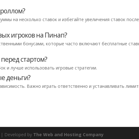
кроллом?
суммы на несколько ставок и избегайте увеличения ставок после
вых игроков на Пинап?
ственными бонусами, которые часто включают бесплатные став
 перед стартом?
ок и лучше использовать игровые стратегии.
ые деньги?
ависимость. Важно играть ответственно и устанавливать лимит
| Developed by
The Web and Hosting Company