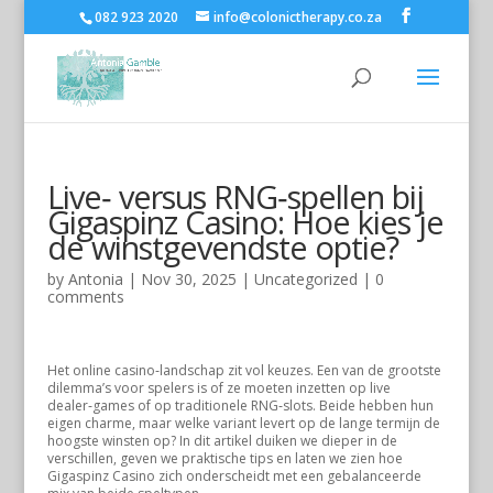
082 923 2020
info@colonictherapy.co.za
Live‑ versus RNG‑spellen bij
Gigaspinz Casino: Hoe kies je
de winstgevendste optie?
by
Antonia
| Nov 30, 2025 |
Uncategorized
|
0
comments
Het online casino‑landschap zit vol keuzes. Een van de grootste
dilemma’s voor spelers is of ze moeten inzetten op live
dealer‑games of op traditionele RNG‑slots. Beide hebben hun
eigen charme, maar welke variant levert op de lange termijn de
hoogste winsten op? In dit artikel duiken we dieper in de
verschillen, geven we praktische tips en laten we zien hoe
Gigaspinz Casino zich onderscheidt met een gebalanceerde