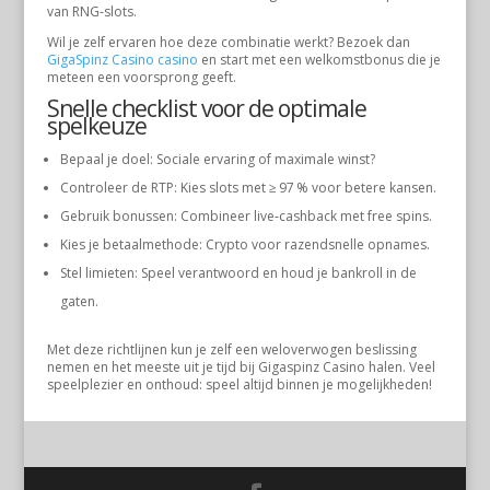
van RNG‑slots.
Wil je zelf ervaren hoe deze combinatie werkt? Bezoek dan
GigaSpinz Casino casino
en start met een welkomstbonus die je
meteen een voorsprong geeft.
Snelle checklist voor de optimale
spelkeuze
Bepaal je doel: Sociale ervaring of maximale winst?
Controleer de RTP: Kies slots met ≥ 97 % voor betere kansen.
Gebruik bonussen: Combineer live‑cashback met free spins.
Kies je betaalmethode: Crypto voor razendsnelle opnames.
Stel limieten: Speel verantwoord en houd je bankroll in de
gaten.
Met deze richtlijnen kun je zelf een weloverwogen beslissing
nemen en het meeste uit je tijd bij Gigaspinz Casino halen. Veel
speelplezier en onthoud: speel altijd binnen je mogelijkheden!