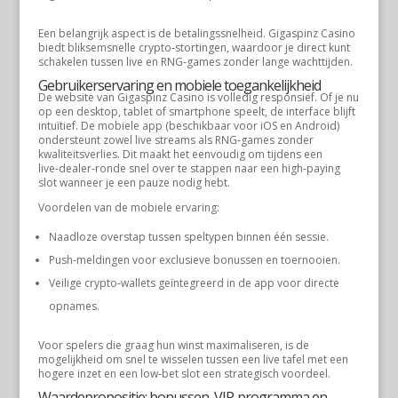
Een belangrijk aspect is de betalingssnelheid. Gigaspinz Casino
biedt bliksemsnelle crypto‑stortingen, waardoor je direct kunt
schakelen tussen live en RNG‑games zonder lange wachttijden.
Gebruikerservaring en mobiele toegankelijkheid
De website van Gigaspinz Casino is volledig responsief. Of je nu
op een desktop, tablet of smartphone speelt, de interface blijft
intuïtief. De mobiele app (beschikbaar voor iOS en Android)
ondersteunt zowel live streams als RNG‑games zonder
kwaliteitsverlies. Dit maakt het eenvoudig om tijdens een
live‑dealer‑ronde snel over te stappen naar een high‑paying
slot wanneer je een pauze nodig hebt.
Voordelen van de mobiele ervaring:
Naadloze overstap tussen speltypen binnen één sessie.
Push‑meldingen voor exclusieve bonussen en toernooien.
Veilige crypto‑wallets geïntegreerd in de app voor directe
opnames.
Voor spelers die graag hun winst maximaliseren, is de
mogelijkheid om snel te wisselen tussen een live tafel met een
hogere inzet en een low‑bet slot een strategisch voordeel.
Waardepropositie: bonussen, VIP‑programma en