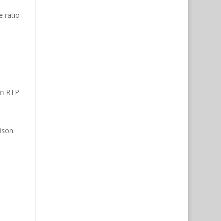
e ratio
s
un RTP
aison
t