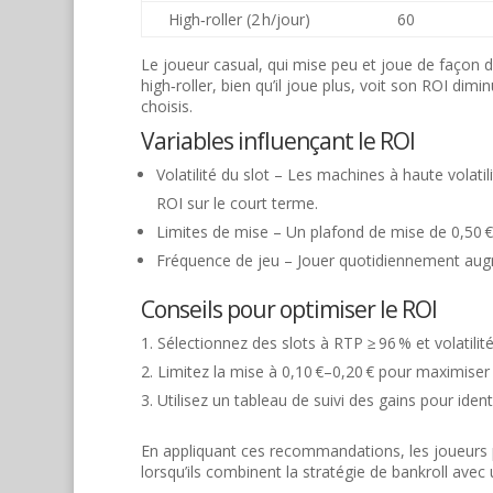
High‑roller (2 h/jour)
60
Le joueur casual, qui mise peu et joue de façon dé
high‑roller, bien qu’il joue plus, voit son ROI dim
choisis.
Variables influençant le ROI
Volatilité du slot – Les machines à haute volati
ROI sur le court terme.
Limites de mise – Un plafond de mise de 0,50 €
Fréquence de jeu – Jouer quotidiennement augme
Conseils pour optimiser le ROI
Sélectionnez des slots à RTP ≥ 96 % et volatili
Limitez la mise à 0,10 €–0,20 € pour maximiser 
Utilisez un tableau de suivi des gains pour ident
En appliquant ces recommandations, les joueurs p
lorsqu’ils combinent la stratégie de bankroll avec 