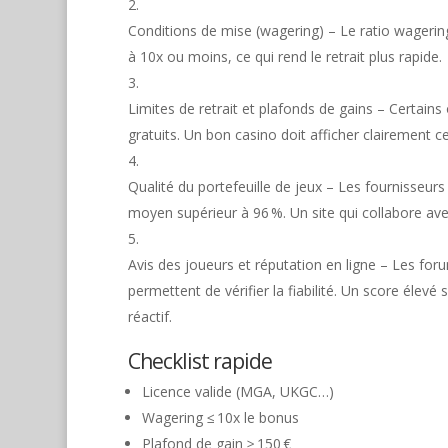
Conditions de mise (wagering) – Le ratio wagering
à 10x ou moins, ce qui rend le retrait plus rapide.
Limites de retrait et plafonds de gains – Certain
gratuits. Un bon casino doit afficher clairement ce
Qualité du portefeuille de jeux – Les fournisseu
moyen supérieur à 96 %. Un site qui collabore av
Avis des joueurs et réputation en ligne – Les for
permettent de vérifier la fiabilité. Un score élevé 
réactif.
Checklist rapide
Licence valide (MGA, UKGC…)
Wagering ≤ 10x le bonus
Plafond de gain ≥ 150 €