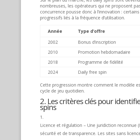
nombreuses, les opérateurs qui ne proposent pas
concurrence pousse donc à l’innovation : certains 
progressifs liés à la fréquence d’utilisation.
Année
Type d’offre
2002
Bonus d’inscription
2010
Promotion hebdomadaire
2018
Programme de fidélité
2024
Daily free spin
Cette progression montre comment le modèle est 
cycle de jeu quotidien.
2. Les critères clés pour identifi
spins
Licence et régulation – Une juridiction reconnue
sécurité et de transparence. Les sites sans licen