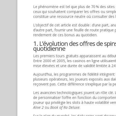
Le phénomène est tel que plus de 70 % des sites d
ceux qui souhaitent comparer les offres ou simple
constitue une ressource neutre où consulter des li
L’objectif de cet article est double : d’une part, a
d’autre part, fournir une feuille de route pratiqu
rendement de ces bonus au quotidien.
1. L’évolution des offres de spi
quotidienne
Les premiers tours gratuits apparaissent au débu
Entre 2000 et 2005, les casinos en ligne utilisaie
mise élevées et une durée de validité limitée à 24
Aujourd’hui, les programmes de fidélité intègrent
plusieurs opérateurs, les joueurs exposés aux dail
reçoivent pas. Cette différence s’explique par la 
Les avancées technologiques jouent un rôle clé. L
de personnaliser l’offre en fonction du comport
joueur qui privilégie les slots à haute volatilité
Alive 2
ou
Book of Ra Deluxe
.
Sur le plan du marché, les daily spins sont devenu