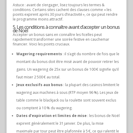
Astuce : avant de s’engager, lisez toujours les termes &
conditions. Certains sites cachent des clauses comme « les
points expirent après 30 jours d’inactivité », ce qui peut rendre
le programme moins attractif.
5. Les conditions à connaître avant d’accepter un bonus
de Noël
Accepter un bonus sans en connaître les ficelles peut
rapidement transformer une soirée festive en cauchemar
financier. Voici les points cruciaux.
Wagering requirements
: il s’agit du nombre de fois que le
montant du bonus doit être misé avant de pouvoir retirer les
gains. Un wagering de 25x sur un bonus de 100 € signifie qu’il
faut miser 2 500 € au total.
Jeux exclusifs aux bonus
: la plupart des casinos limitent le
wagering aux machines à sous (RTP moyen 96 %). Les jeux de
table comme le blackjack ou la roulette sont souvent exclus
ou comptent à 10 % du wagering.
Dates d’expiration et limites de mise
: les bonus de Noël
expirent généralement le 31 janvier. De plus, la mise
maximale par tour peut être plafonnée à 5 €, ce qui ralentit le