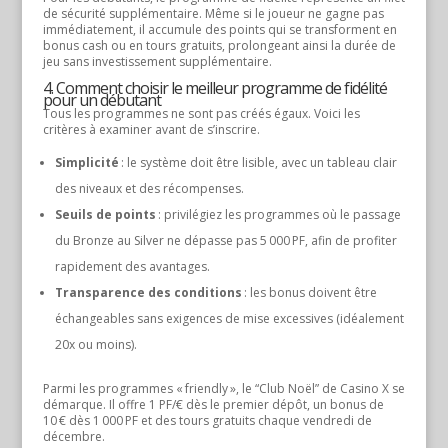
de sécurité supplémentaire. Même si le joueur ne gagne pas
immédiatement, il accumule des points qui se transforment en
bonus cash ou en tours gratuits, prolongeant ainsi la durée de
jeu sans investissement supplémentaire.
4. Comment choisir le meilleur programme de fidélité
pour un débutant
Tous les programmes ne sont pas créés égaux. Voici les
critères à examiner avant de s’inscrire.
Simplicité
: le système doit être lisible, avec un tableau clair
des niveaux et des récompenses.
Seuils de points
: privilégiez les programmes où le passage
du Bronze au Silver ne dépasse pas 5 000 PF, afin de profiter
rapidement des avantages.
Transparence des conditions
: les bonus doivent être
échangeables sans exigences de mise excessives (idéalement
20x ou moins).
Parmi les programmes « friendly », le “Club Noël” de Casino X se
démarque. Il offre 1 PF/€ dès le premier dépôt, un bonus de
10 € dès 1 000 PF et des tours gratuits chaque vendredi de
décembre.