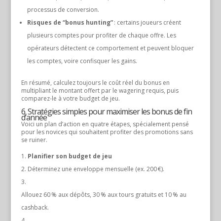
processus de conversion.
Risques de “bonus hunting”
: certains joueurs créent
plusieurs comptes pour profiter de chaque offre. Les
opérateurs détectent ce comportement et peuvent bloquer
les comptes, voire confisquer les gains.
En résumé, calculez toujours le coût réel du bonus en
multipliant le montant offert par le wagering requis, puis
comparez-le à votre budget de jeu.
6. Stratégies simples pour maximiser les bonus de fin
d’année
Voici un plan d’action en quatre étapes, spécialement pensé
pour les novices qui souhaitent profiter des promotions sans
se ruiner.
Planifier son budget de jeu
Déterminez une enveloppe mensuelle (ex. 200 €).
Allouez 60 % aux dépôts, 30 % aux tours gratuits et 10 % au
cashback.