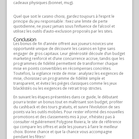
cadeaux physiques (bonnet, mug).
Quel que soit le casino choisi, gardez toujours à l’esprit le
principe du jeu responsable : fixez une limite de perte
quotidienne, ne jouez jamais sous l’influence de l’alcool et
utilisez les outils d’auto‑exclusion proposés par les sites.
Conclusion
Les bonus de fin d’année offrent aux joueurs novices une
opportunité unique de découvrir les casinos en ligne sans
engager de gros capitaux. Leur générosité découle d’un budget
marketing renforcé et d’une concurrence accrue, tandis que les
programmes de fidélité permettent de transformer chaque
mise en points convertibles en récompenses concrètes.
Toutefois, la vigilance reste de mise : analysez les exigences de
mise, choisissez un programme de fidélité simple et
transparent, et évitez les pièges classiques comme les jeux
blacklistés ou les exigences de retrait trop strictes.
En suivant les étapes présentées dans ce guide, le débutant
pourra tester un bonus tout en maîtrisant son budget, profiter
du cashback et des tours gratuits, et suivre l’évolution de ses
points via les outils mobiles. Pour rester informé des nouvelles
promotions et des classements mis à jour, n’hésitez pas à
consulter régulièrement Polygone Riviera, le site de référence
qui compare les offres et aide les joueurs à faire le meilleur
choix. Bonne chance et que la chance vous accompagne
pendant les fêtes !