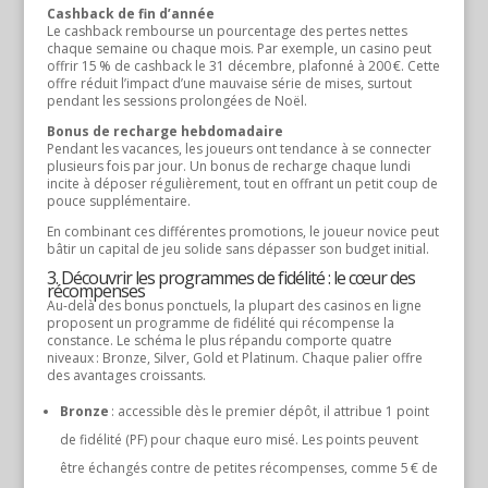
Cashback de fin d’année
Le cashback rembourse un pourcentage des pertes nettes
chaque semaine ou chaque mois. Par exemple, un casino peut
offrir 15 % de cashback le 31 décembre, plafonné à 200 €. Cette
offre réduit l’impact d’une mauvaise série de mises, surtout
pendant les sessions prolongées de Noël.
Bonus de recharge hebdomadaire
Pendant les vacances, les joueurs ont tendance à se connecter
plusieurs fois par jour. Un bonus de recharge chaque lundi
incite à déposer régulièrement, tout en offrant un petit coup de
pouce supplémentaire.
En combinant ces différentes promotions, le joueur novice peut
bâtir un capital de jeu solide sans dépasser son budget initial.
3. Découvrir les programmes de fidélité : le cœur des
récompenses
Au-delà des bonus ponctuels, la plupart des casinos en ligne
proposent un programme de fidélité qui récompense la
constance. Le schéma le plus répandu comporte quatre
niveaux : Bronze, Silver, Gold et Platinum. Chaque palier offre
des avantages croissants.
Bronze
: accessible dès le premier dépôt, il attribue 1 point
de fidélité (PF) pour chaque euro misé. Les points peuvent
être échangés contre de petites récompenses, comme 5 € de