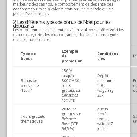
marketing des casinos, le comportement de dépense des
consommateurs et la volonté d’attirer une clientèle qui n’a
jamais franchi le pas.
2. Les différents types de bonus de Noël pour les
débutants
Les opérateurs ne se limitent pas à un seul type d’offre. Voici les
quatre catégories les plus courantes, chacune accompagnée
d’un exemple concret.
Exemple
Type de
Conditions
de
Id
bonus
clés
promotion
150 %
jusqu’à
Dépôt
Bonus de
300 € + 30
minimum
Pr
bienvenue
tours
10 €,
dé
“festif”
gratuits sur
wagering
dé
Christmas
25x
Fortune
20 tours
Aucun
gratuits sur
dépôt
Tours gratuits
Sl
Reindeer
requis,
thématiques
u
Rush
(RTP
validité 7
96,5 %)
jours