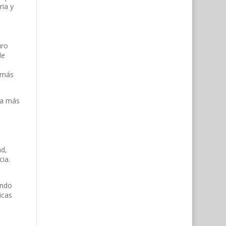
ria y
uro
de
 más
ia más
ad,
ia.
ando
icas