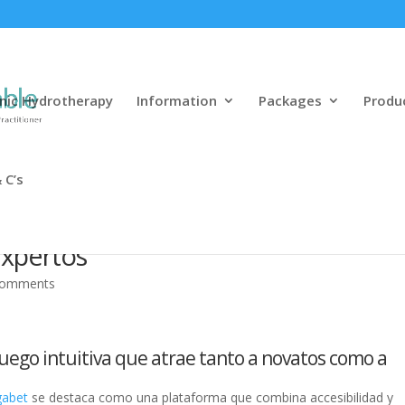
nic Hydrotherapy
Information
Packages
Produ
 C’s
encia de juego intuitiva que atrae
expertos
comments
uego intuitiva que atrae tanto a novatos como a
gabet
se destaca como una plataforma que combina accesibilidad y