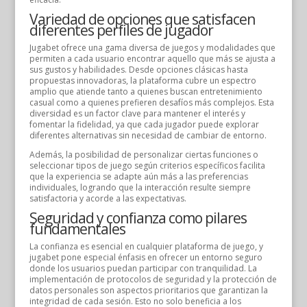
Variedad de opciones que satisfacen
diferentes perfiles de jugador
Jugabet ofrece una gama diversa de juegos y modalidades que
permiten a cada usuario encontrar aquello que más se ajusta a
sus gustos y habilidades. Desde opciones clásicas hasta
propuestas innovadoras, la plataforma cubre un espectro
amplio que atiende tanto a quienes buscan entretenimiento
casual como a quienes prefieren desafíos más complejos. Esta
diversidad es un factor clave para mantener el interés y
fomentar la fidelidad, ya que cada jugador puede explorar
diferentes alternativas sin necesidad de cambiar de entorno.
Además, la posibilidad de personalizar ciertas funciones o
seleccionar tipos de juego según criterios específicos facilita
que la experiencia se adapte aún más a las preferencias
individuales, logrando que la interacción resulte siempre
satisfactoria y acorde a las expectativas.
Seguridad y confianza como pilares
fundamentales
La confianza es esencial en cualquier plataforma de juego, y
jugabet pone especial énfasis en ofrecer un entorno seguro
donde los usuarios puedan participar con tranquilidad. La
implementación de protocolos de seguridad y la protección de
datos personales son aspectos prioritarios que garantizan la
integridad de cada sesión. Esto no solo beneficia a los