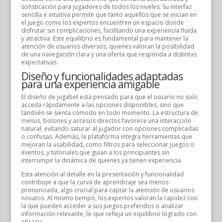
sofisticación para jugadores de todos los niveles. Su interfaz
sencilla e intuitiva permite que tanto aquellos que se inician en
el juego como los expertos encuentren un espacio donde
disfrutar sin complicaciones, facilitando una experiencia fluida
y atractiva. Este equilibrio es fundamental para mantener la
atención de usuarios diversos, quienes valoran la posibilidad
de una navegación clara y una oferta que responda a distintas
expectativas.
Diseño y funcionalidades adaptadas
para una experiencia amigable
El diseño de jugabet está pensado para que el usuario no solo
acceda rápidamente a las opciones disponibles, sino que
también se sienta cómodo en todo momento. La estructura de
menús, botones y accesos directos favorece una interacción
natural, evitando saturar al jugador con opciones complicadas
o confusas. Además, la plataforma integra herramientas que
mejoran la usabilidad, como filtros para seleccionar juegos o
eventos, y tutoriales que guían a los principiantes sin
interrumpir la dinámica de quienes ya tienen experiencia.
Esta atención al detalle en la presentación y funcionalidad
contribuye a que la curva de aprendizaje sea menos
pronunciada, algo crucial para captar la atención de usuarios
novatos. Al mismo tiempo, los expertos valoran la rapidez con
la que pueden acceder a sus juegos preferidos o analizar
información relevante, lo que refleja un equilibrio logrado con
eficacia.