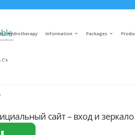
nic Hydrotherapy
Information
Packages
Produ
 C’s
фициальный сайт – вход и
s
фициальный сайт – вход и зеркало