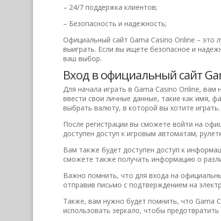
– 24/7 поддержка клиентов;
– Безопасность и надежность;
Официальный сайт Gama Casino Online – это 
выиграть. Если вы ищете безопасное и надежн
ваш выбор.
Вход в официальный сайт Ga
Для начала играть в Gama Casino Online, вам
ввести свои личные данные, такие как имя, ф
выбрать валюту, в которой вы хотите играть.
После регистрации вы сможете войти на офиц
доступен доступ к игровым автоматам, рулетк
Вам также будет доступен доступ к информаци
сможете также получать информацию о разли
Важно помнить, что для входа на официальны
отправив письмо с подтверждением на элект
Также, вам нужно будет помнить, что Gama Ca
использовать зеркало, чтобы предотвратить