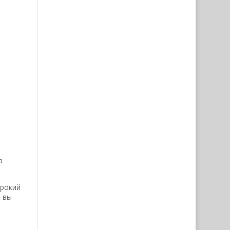
a
ирокий
е вы