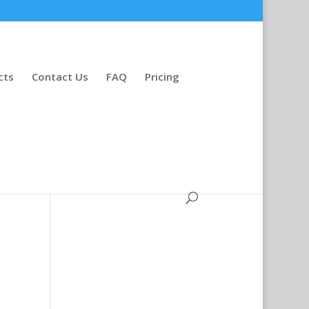
cts
Contact Us
FAQ
Pricing