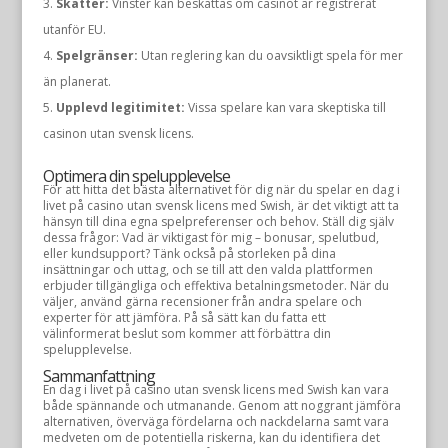
Skatter:
Vinster kan beskattas om casinot är registrerat
utanför EU.
Spelgränser:
Utan reglering kan du oavsiktligt spela för mer
än planerat.
Upplevd legitimitet:
Vissa spelare kan vara skeptiska till
casinon utan svensk licens.
Optimera din spelupplevelse
För att hitta det bästa alternativet för dig när du spelar en dag i
livet på casino utan svensk licens med Swish, är det viktigt att ta
hänsyn till dina egna spelpreferenser och behov. Ställ dig själv
dessa frågor: Vad är viktigast för mig – bonusar, spelutbud,
eller kundsupport? Tänk också på storleken på dina
insättningar och uttag, och se till att den valda plattformen
erbjuder tillgängliga och effektiva betalningsmetoder. När du
väljer, använd gärna recensioner från andra spelare och
experter för att jämföra. På så sätt kan du fatta ett
välinformerat beslut som kommer att förbättra din
spelupplevelse.
Sammanfattning
En dag i livet på casino utan svensk licens med Swish kan vara
både spännande och utmanande. Genom att noggrant jämföra
alternativen, överväga fördelarna och nackdelarna samt vara
medveten om de potentiella riskerna, kan du identifiera det