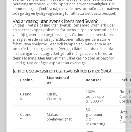
betalningsmetoder, kundsupport och användarvänlighet. Här
kommer jag att jämföra några av de mest populära alternativen
och ge dig en tydlig vägledning för att fatta det bästa beslutet.
Vad är casino utan svensk licens med Swish?
En dag i livet på casino utan svensk licens med Swish erbjuder
en alternativ spelupplevelse för svenska spelare som vill ha fler
valmöjligheter utan begränsningar. Casinon utan svensk licens
är registrerade i andra jurisdiktioner, vilket ger dem större
frihet i sina spelprodukter och kampanjer. Swish, som är en
populär betalningsmetod i Sverige, tillåter snabba och enkla
insättningar och uttag, vilket gör att många spelare föredrar
denna lösning. Men hur vet man vilket casino som är bäst för
just dig? Här är några aspekter att överväga.
Jämförelse av casinon utan svensk licens med Swish
Licensierad
Casino
Bonusar
Spelut
av
100%
Slots, L
Casino
Kursk,
bonus upp
Casino,
X
Curacao
till 5000 kr
Bordss
50
Slots,
Casino
Maltas
gratissnurr
Sport, L
Y
Spelmyndighet
vid
Casino
registrering