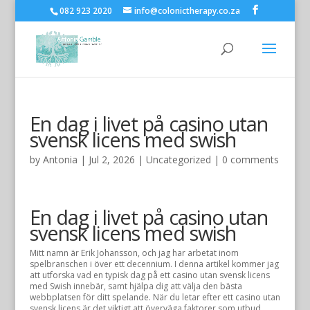
082 923 2020
info@colonictherapy.co.za
En dag i livet på casino utan
svensk licens med swish
by
Antonia
| Jul 2, 2026 |
Uncategorized
|
0 comments
En dag i livet på casino utan
svensk licens med swish
Mitt namn är Erik Johansson, och jag har arbetat inom
spelbranschen i över ett decennium. I denna artikel kommer jag
att utforska vad en typisk dag på ett casino utan svensk licens
med Swish innebär, samt hjälpa dig att välja den bästa
webbplatsen för ditt spelande. När du letar efter ett casino utan
svensk licens är det viktigt att överväga faktorer som utbud,