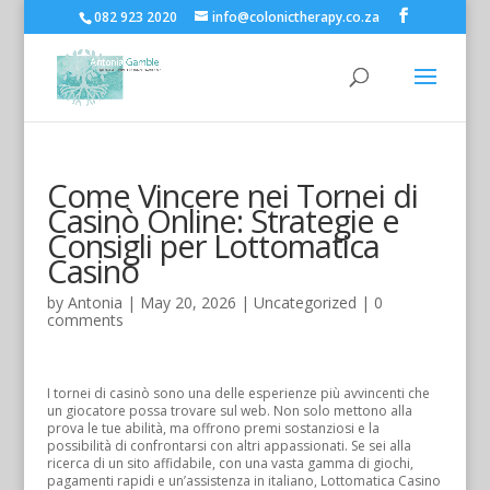
082 923 2020
info@colonictherapy.co.za
Come Vincere nei Tornei di
Casinò Online: Strategie e
Consigli per Lottomatica
Casino
by
Antonia
| May 20, 2026 |
Uncategorized
|
0
comments
I tornei di casinò sono una delle esperienze più avvincenti che
un giocatore possa trovare sul web. Non solo mettono alla
prova le tue abilità, ma offrono premi sostanziosi e la
possibilità di confrontarsi con altri appassionati. Se sei alla
ricerca di un sito affidabile, con una vasta gamma di giochi,
pagamenti rapidi e un’assistenza in italiano, Lottomatica Casino