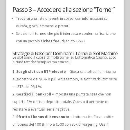
Passo 3 – Accedere alla sezione “Tornei”
Troverai una lista di eventi in corso, con informazioni su
durata, giochi ammessi e premi.
Seleziona il torneo che più ti interessa e conferma l’iscrizione
con un piccolo
ticket fee
(di solito 1‑5 €).
Strategie di Base per Dominare i Tornei di Slot Machine
Le slot sono il cuore di molti tornei su Lottomatica Casino. Ecco
alcune tattiche semplici ma efficaci:
Scegli slot con RTP elevato
– Gioca su titoli con un ritorno
al giocatore del 96 % o più. Ad esempio, la slot “Starburst” offre
un RTP del 96,1 %.
Gestisci il bankroll
– Imposta una puntata fissa che non
superi il 2 % del tuo deposito totale. Questo ti permette di
resistere a eventuali serie negative.
Sfrutta i bonus di benvenuto
– Lottomatica Casino offre
un bonus del 100 % fino a €500 con 35x di wagering. Usa il