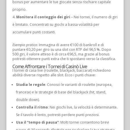
bonus per aumentare le tue giocate senza rischiare capitale
proprio.
Monitora il conteggio dei giri
– Nei tornei, il numero di giri
è limitato. Concentrati su giochi a bassa volatilità per
accumulare punti costanti.
Esempio pratico
: Immagina di avere €100 di bankroll e di
puntare €0,20 per giro su una slot con RTP del 96,5 %. Dopo
500 giri, il valore atteso è di circa €96,5, ma grazie al bonus
potresti ottenere punti extra che ti spostano verso la classifica.
Come Affrontare i Tornei di Casinò Live
I tornei di casa live (roulette, blackjack, baccarat) richiedono
abilità diverse rispetto alle slot. Ecco i punti chiave:
Studia le regole
: Conosci le varianti di roulette (europea,
francese) e le strategie di base del blackjack (hit, stand,
double down).
Controlla il ritmo
: Nei giochi live, la velocità è determinante.
Se il tavolo è lento, potresti perdere punti preziosi.
Usa il “tempo di pausa”
: Molti tornei consentono brevi
pause di 30 secondi; sfruttale per ricalcolare la tua strategia.