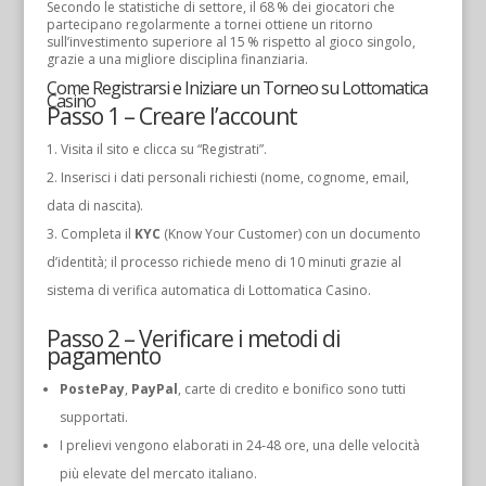
Secondo le statistiche di settore, il 68 % dei giocatori che
partecipano regolarmente a tornei ottiene un ritorno
sull’investimento superiore al 15 % rispetto al gioco singolo,
grazie a una migliore disciplina finanziaria.
Come Registrarsi e Iniziare un Torneo su Lottomatica
Casino
Passo 1 – Creare l’account
Visita il sito e clicca su “Registrati”.
Inserisci i dati personali richiesti (nome, cognome, email,
data di nascita).
Completa il
KYC
(Know Your Customer) con un documento
d’identità; il processo richiede meno di 10 minuti grazie al
sistema di verifica automatica di Lottomatica Casino.
Passo 2 – Verificare i metodi di
pagamento
PostePay
,
PayPal
, carte di credito e bonifico sono tutti
supportati.
I prelievi vengono elaborati in 24‑48 ore, una delle velocità
più elevate del mercato italiano.