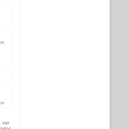
on
on
. Vær
aling.