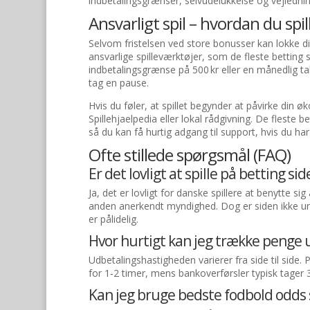
indbetalingsgrænser, selvudelukkelse og vejledning
Ansvarligt spil – hvordan du sp
Selvom fristelsen ved store bonusser kan lokke dig
ansvarlige spilleværktøjer, som de fleste betting s
indbetalingsgrænse på 500 kr eller en månedlig t
tag en pause.
Hvis du føler, at spillet begynder at påvirke din 
Spillehjaelpedia eller lokal rådgivning. De fleste 
så du kan få hurtig adgang til support, hvis du har
Ofte stillede spørgsmål (FAQ)
Er det lovligt at spille på betting s
Ja, det er lovligt for danske spillere at benytte si
anden anerkendt myndighed. Dog er siden ikke und
er pålidelig.
Hvor hurtigt kan jeg trække penge 
Udbetalingshastigheden varierer fra side til side
for 1‑2 timer, mens bankoverførsler typisk tager 3
Kan jeg bruge
bedste fodbold odds