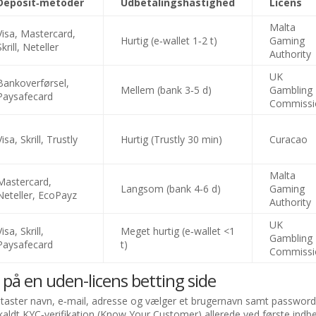
Deposit‑metoder
Udbetalingshastighed
Licens
Malta
Visa, Mastercard,
Hurtig (e‑wallet 1‑2 t)
Gaming
Skrill, Neteller
Authority
UK
Bankoverførsel,
Mellem (bank 3‑5 d)
Gambling
Paysafecard
Commissi
Visa, Skrill, Trustly
Hurtig (Trustly 30 min)
Curacao
Malta
Mastercard,
Langsom (bank 4‑6 d)
Gaming
Neteller, EcoPayz
Authority
UK
isa, Skrill,
Meget hurtig (e‑wallet <1
Gambling
Paysafecard
t)
Commissi
 på en uden-licens betting side
ndtaster navn, e‑mail, adresse og vælger et brugernavn samt password
dt KYC‑verifikation (Know Your Customer) allerede ved første indbet