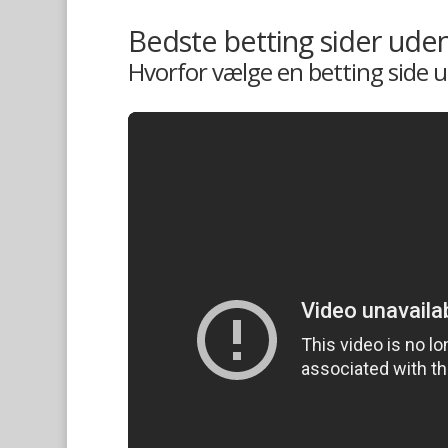
Bedste betting sider uden
Hvorfor vælge en betting side u