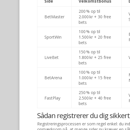
Side
Velkomstbonus
200 % op til
BetMaster
2.000 kr + 30 free
bets
100 % op til
SportWin
1.500 kr + 20 free
bets
150 % op til
LiveBet
1.800 kr + 25 free
bets
100 % op til
BetArena
1.000 kr + 15 free
bets
250 % op til
V
FastPlay
2.500 kr + 40 free
bets
Sådan registrerer du dig sikkert
Registreringsprocessen er som regel enkel: du i
opmærksom på, at mange sider nu kræver en såkal