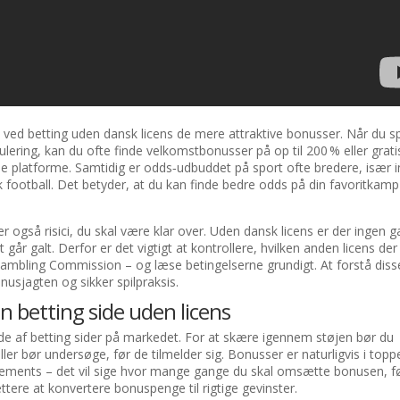
 ved betting uden dansk licens de mere attraktive bonusser. Når du spi
ering, kan du ofte finde velkomstbonusser på op til 200 % eller grati
de platforme. Samtidig er odds‑udbuddet på sport ofte bredere, især 
football. Det betyder, at du kan finde bedre odds på din favoritkamp
r også risici, du skal være klar over. Uden dansk licens er der ingen g
 går galt. Derfor er det vigtigt at kontrollere, hvilken anden licens der
Gambling Commission – og læse betingelserne grundigt. At forstå diss
usjagten og sikker spilpraksis.
en betting side uden licens
de af betting sider på markedet. For at skære igennem støjen bør du
er bør undersøge, før de tilmelder sig. Bonusser er naturligvis i topp
irements – det vil sige hvor mange gange du skal omsætte bonusen, f
ttere at konvertere bonuspenge til rigtige gevinster.