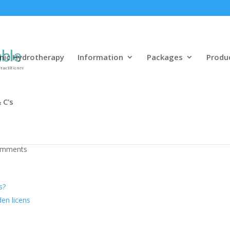
nic Hydrotherapy
Information
Packages
Produ
 C’s
 dansk licens – oversigt og mulighe
omments
s?
den licens