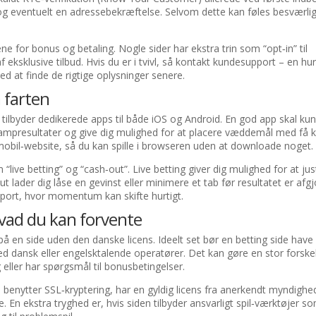
g eventuelt en adressebekræftelse. Selvom dette kan føles besværlig
e for bonus og betaling. Nogle sider har ekstra trin som “opt‑in” til
eksklusive tilbud. Hvis du er i tvivl, så kontakt kundesupport – en hur
d at finde de rigtige oplysninger senere.
å farten
s tilbyder dedikerede apps til både iOS og Android. En god app skal ku
ampresultater og give dig mulighed for at placere væddemål med få kl
obil‑website, så du kan spille i browseren uden at downloade noget.
“live betting” og “cash‑out”. Live betting giver dig mulighed for at jus
der dig låse en gevinst eller minimere et tab før resultatet er afgjo
r sport, hvor momentum kan skifte hurtigt.
vad du kan forvente
på en side uden den danske licens. Ideelt set bør en betting side have
med dansk eller engelsktalende operatører. Det kan gøre en stor forskel
eller har spørgsmål til bonusbetingelser.
n benytter SSL‑kryptering, har en gyldig licens fra anerkendt myndighe
 En ekstra tryghed er, hvis siden tilbyder ansvarligt spil‑værktøjer s