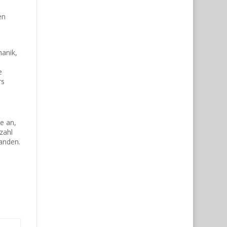
n
en
hanik,
e
rs
ne an,
zahl
anden.