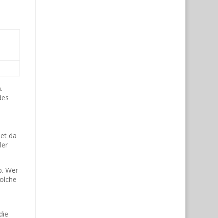
.
des
det da
ler
b. Wer
Solche
die