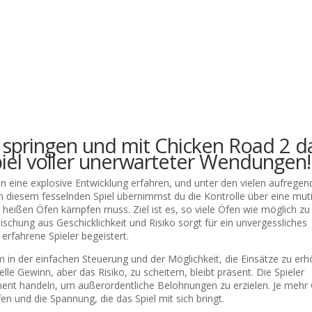
 springen und mit Chicken Road 2 d
piel voller unerwarteter Wendungen!
ren eine explosive Entwicklung erfahren, und unter den vielen aufrege
n diesem fesselnden Spiel übernimmst du die Kontrolle über eine mut
s heißen Öfen kämpfen muss. Ziel ist es, so viele Öfen wie möglich zu
schung aus Geschicklichkeit und Risiko sorgt für ein unvergessliches
erfahrene Spieler begeistert.
m in der einfachen Steuerung und der Möglichkeit, die Einsätze zu erh
e Gewinn, aber das Risiko, zu scheitern, bleibt präsent. Die Spieler
ent handeln, um außerordentliche Belohnungen zu erzielen. Je mehr
en und die Spannung, die das Spiel mit sich bringt.