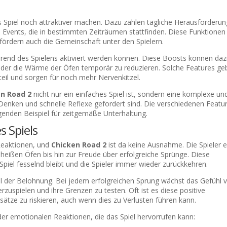
 Spiel noch attraktiver machen. Dazu zählen tägliche Herausforderun
le Events, die in bestimmten Zeiträumen stattfinden. Diese Funktionen
 fördern auch die Gemeinschaft unter den Spielern.
hrend des Spielens aktiviert werden können. Diese Boosts können daz
 oder die Wärme der Öfen temporär zu reduzieren. Solche Features ge
teil und sorgen für noch mehr Nervenkitzel.
n Road 2
nicht nur ein einfaches Spiel ist, sondern eine komplexe un
Denken und schnelle Reflexe gefordert sind. Die verschiedenen Featu
enden Beispiel für zeitgemäße Unterhaltung.
s Spiels
 Reaktionen, und
Chicken Road 2
ist da keine Ausnahme. Die Spieler e
 heißen Öfen bis hin zur Freude über erfolgreiche Sprünge. Diese
piel fesselnd bleibt und die Spieler immer wieder zurückkehren.
hl der Belohnung. Bei jedem erfolgreichen Sprung wächst das Gefühl 
erzuspielen und ihre Grenzen zu testen. Oft ist es diese positive
nsätze zu riskieren, auch wenn dies zu Verlusten führen kann.
der emotionalen Reaktionen, die das Spiel hervorrufen kann: