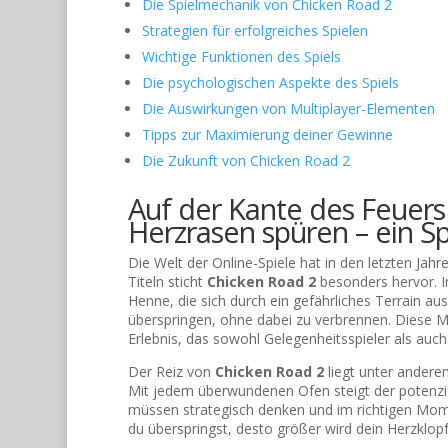
Die Spielmechanik von Chicken Road 2
Strategien für erfolgreiches Spielen
Wichtige Funktionen des Spiels
Die psychologischen Aspekte des Spiels
Die Auswirkungen von Multiplayer-Elementen
Tipps zur Maximierung deiner Gewinne
Die Zukunft von Chicken Road 2
Auf der Kante des Feuers
Herzrasen spüren – ein S
Die Welt der Online-Spiele hat in den letzten Jah
Titeln sticht
Chicken Road 2
besonders hervor. I
Henne, die sich durch ein gefährliches Terrain au
überspringen, ohne dabei zu verbrennen. Diese Mi
Erlebnis, das sowohl Gelegenheitsspieler als auch 
Der Reiz von
Chicken Road 2
liegt unter andere
Mit jedem überwundenen Ofen steigt der potenziell
müssen strategisch denken und im richtigen Mom
du überspringst, desto größer wird dein Herzklopf