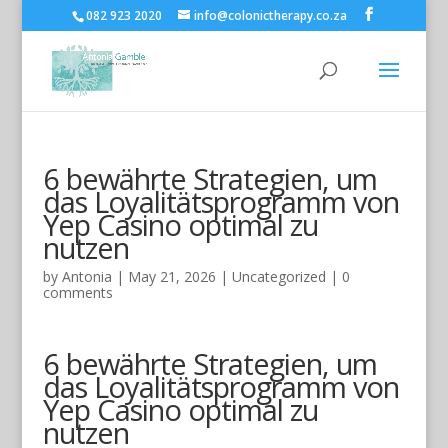
082 923 2020
info@colonictherapy.co.za
6 bewährte Strategien, um
das Loyalitätsprogramm von
Yep Casino optimal zu
nutzen
by
Antonia
| May 21, 2026 |
Uncategorized
|
0
comments
6 bewährte Strategien, um
das Loyalitätsprogramm von
Yep Casino optimal zu
nutzen