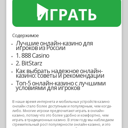
▶️
ИГРАТЬ
Содержимое
Лучшие онлайн-казино для
игроков из России
1. 888 Casino
2. BitStarz
Как выбрать надежное онлайн-
казино: советы и рекомендации
Топ-5 онлайн-казино с лучшими
условиями для игроков
В наше время интернета и мобильных устройств казино
онлайн стало более доступным и популярным, чем когда-
либо. Многие игроки предпочитают играть в онлайн-
казино, потому что это более удобно и комфортно, чем
играть в традиционных казино. В этом году мы наблюдаем
стремительный рост популярности онлайн-казино, и это