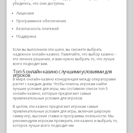
убедитесь, что они доступны.
Лицензия
Программное обеспечение
Безопасность платежей
Поддержка
Если вы выполнили эти шаги, вы сможете выбрать
надежное онлайн-казино. Памятайте, что выбор казино –
это личное решение, и вам нужно выбрать то, что лучше
всего подходит вам.
Топ-5 онлайн-казино с лучшими условиями для
игроков
В мире онлайн-казино конкуренция между операторами
растет с каждым днём. Чтобы помочь игрокам найти
лучшие условия для игры, мы составили список топ-5
онлайн-казино, которые предлагают самые
привлекательные условия для игроков.
В целом, эти казино предлагают игрокам самые
привлекательные условия для игры, включая широкую
гамму игр, высокие ставки и программы лояльности. Мы
рекомендуем игрокам проверить эти казино и выбрать то,
которое лучше всего подходит им.