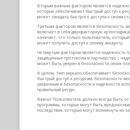
Вторым важным фактором является надежност
которые обеспечивают быстрый доступ к ресу
может ожидать быстрого доступа к своим ста
Третьим фактором является безопасность акк
включает в себя двухфакторную аутентифика
означает, что только пользователь, который
может получить доступ к своему аккаунту.
Четвертым фактором является надежность пл
защищенные протоколы и партнерство с наде
может быть уверен в безопасности своих пла
В целом, 1win зеркало обеспечивает безопа
быстрый доступ к ресурсам, безопасность ак
уверенным в безопасности и надежности испо
правильный ресурс.
Важно! Пользователь должен всегда быть ос
программы, которые могут быть вредоносными
последствия, которые могут возникнуть из-за