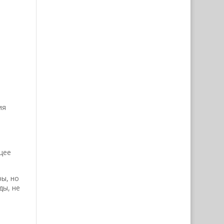
ия
щее
ры, но
ды, не