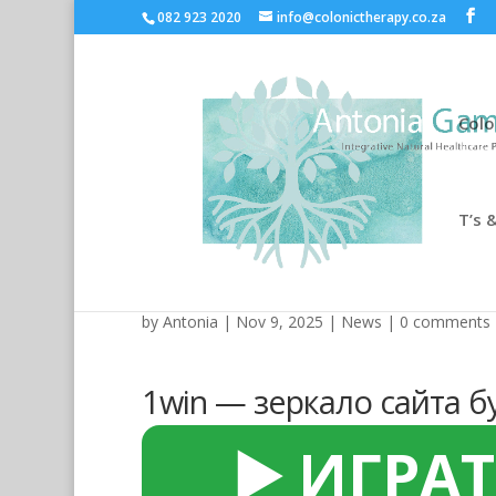
082 923 2020
info@colonictherapy.co.za
Colo
T’s &
1win зеркало сайта бук
by
Antonia
| Nov 9, 2025 |
News
|
0 comments
1win — зеркало сайта 
▶️ ИГРА