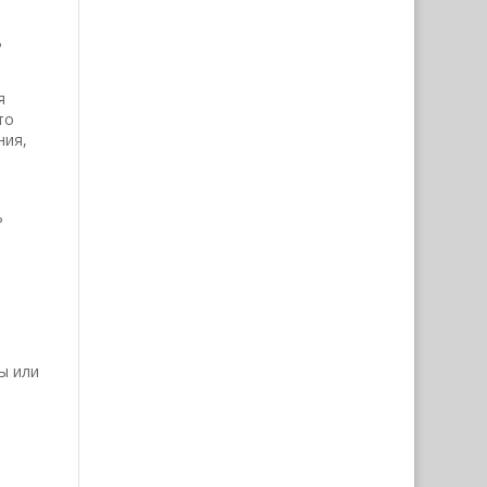
ь
я
то
ния,
ь
ы или
е