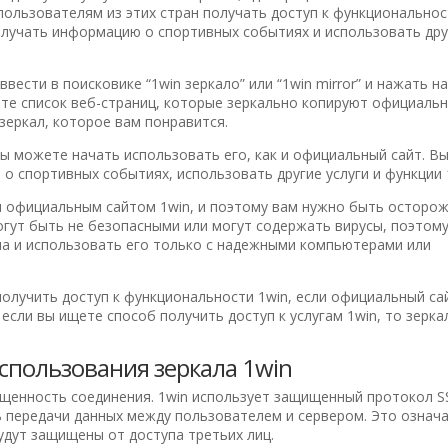
пользователям из этих стран получать доступ к функциональнос
олучать информацию о спортивных событиях и использовать дру
вести в поисковике “1win зеркало” или “1win mirror” и нажать на
дите список веб-страниц, которые зеркально копируют официаль
зеркал, которое вам понравится.
вы можете начать использовать его, как и официальный сайт. В
о спортивных событиях, использовать другие услуги и функции 
ся официальным сайтом 1win, и поэтому вам нужно быть осторо
огут быть не безопасными или могут содержать вирусы, поэтом
а и использовать его только с надежными компьютерами или
получить доступ к функциональности 1win, если официальный са
если вы ищете способ получить доступ к услугам 1win, то зерка
спользования зеркала 1win
енность соединения. 1win использует защищенный протокол S
 передачи данных между пользователем и сервером. Это означа
удут защищены от доступа третьих лиц.