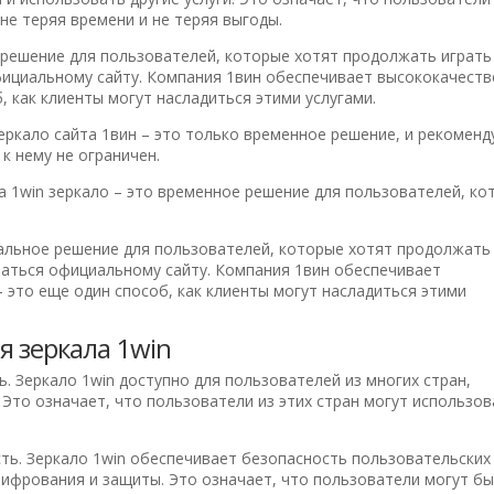
не теряя времени и не теряя выгоды.
е решение для пользователей, которые хотят продолжать играть
фициальному сайту. Компания 1вин обеспечивает высококачест
б, как клиенты могут насладиться этими услугами.
ркало сайта 1вин – это только временное решение, и рекоменд
к нему не ограничен.
 а 1win зеркало – это временное решение для пользователей, ко
еальное решение для пользователей, которые хотят продолжать
упаться официальному сайту. Компания 1вин обеспечивает
– это еще один способ, как клиенты могут насладиться этими
 зеркала 1win
 Зеркало 1win доступно для пользователей из многих стран,
. Это означает, что пользователи из этих стран могут использов
ь. Зеркало 1win обеспечивает безопасность пользовательских
ифрования и защиты. Это означает, что пользователи могут б