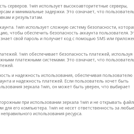
ь серверов. 1win использует высокоавторитетные серверы,
рсам и минимальные задержки. Это означает, что пользовател
вкам и результатам.
аунта. 1win использует сложную систему безопасности, котора
цию, чтобы обеспечить безопасность аккаунта пользователя. Э
 знает свой пароль и получает код с помощью SMS или приложе
атежей. 1win обеспечивает безопасность платежей, используя
жными платежными системами. Это означает, что пользовател
тежей.
сность и надежность использования, обеспечивая пользователю
каунта и надежность платежей. Если пользователь хочет быть
льзования зеркала 1win, он может быть уверен, что выбирает
торожным при использовании зеркала 1win и не открывать файл
 для его компьютера. 1win не несет ответственность за любы
 неправильного использования ресурса.