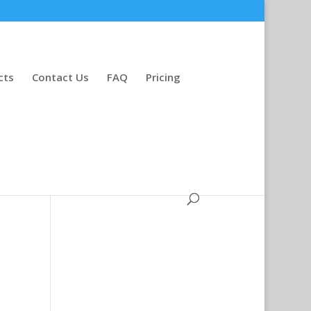
cts
Contact Us
FAQ
Pricing