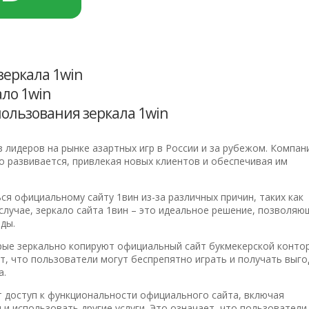
еркала 1win
ало 1win
ользования зеркала 1win
 лидеров на рынке азартных игр в России и за рубежом. Компан
но развивается, привлекая новых клиентов и обеспечивая им
ся официальному сайту 1вин из-за различных причин, таких как
 случае, зеркало сайта 1вин – это идеальное решение, позволяю
ды.
орые зеркально копируют официальный сайт букмекерской конто
, что пользователи могут беспрепятно играть и получать выго
а.
т доступ к функциональности официального сайта, включая
и использовать другие услуги. Это означает, что пользователи